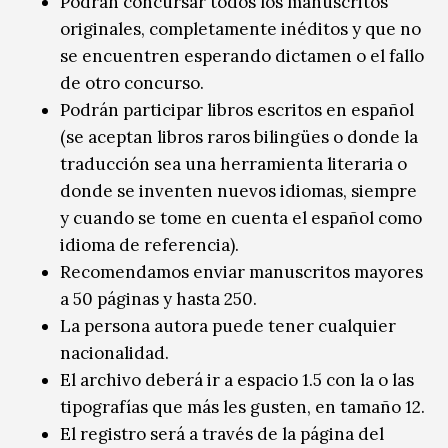
Podrán concursar todos los manuscritos
originales, completamente inéditos y que no
se encuentren esperando dictamen o el fallo
de otro concurso.
Podrán participar libros escritos en español
(se aceptan libros raros bilingües o donde la
traducción sea una herramienta literaria o
donde se inventen nuevos idiomas, siempre
y cuando se tome en cuenta el español como
idioma de referencia).
Recomendamos enviar manuscritos mayores
a 50 páginas y hasta 250.
La persona autora puede tener cualquier
nacionalidad.
El archivo deberá ir a espacio 1.5 con la o las
tipografías que más les gusten, en tamaño 12.
El registro será a través de la página del