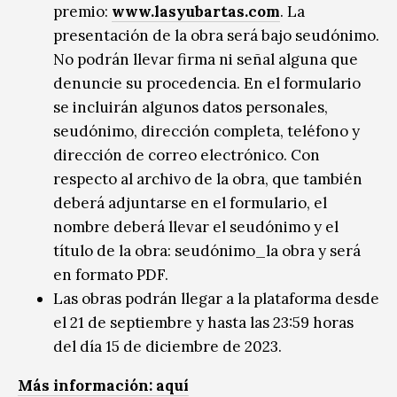
premio:
www.lasyubartas.com
. La
presentación de la obra será bajo seudónimo.
No podrán llevar firma ni señal alguna que
denuncie su procedencia. En el formulario
se incluirán algunos datos personales,
seudónimo, dirección completa, teléfono y
dirección de correo electrónico. Con
respecto al archivo de la obra, que también
deberá adjuntarse en el formulario, el
nombre deberá llevar el seudónimo y el
título de la obra: seudónimo_la obra y será
en formato PDF.
Las obras podrán llegar a la plataforma desde
el 21 de septiembre y hasta las 23:59 horas
del día 15 de diciembre de 2023.
Más información: aquí