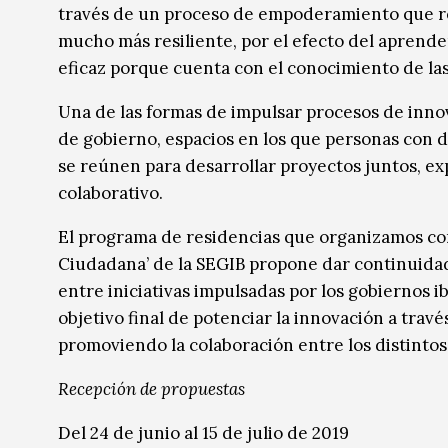
través de un proceso de empoderamiento que re
mucho más resiliente, por el efecto del aprend
eficaz porque cuenta con el conocimiento de la
Una de las formas de impulsar procesos de innov
de gobierno, espacios en los que personas con d
se reúnen para desarrollar proyectos juntos, e
colaborativo.
El programa de residencias que organizamos con
Ciudadana’ de la SEGIB propone dar continuidad
entre iniciativas impulsadas por los gobiernos i
objetivo final de potenciar la innovación a tra
promoviendo la colaboración entre los distintos
Recepción de propuestas
Del 24 de junio al 15 de julio de 2019