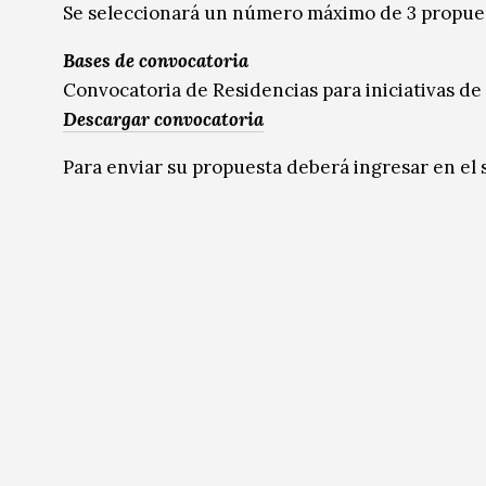
Se seleccionará un número máximo de 3 propue
Bases de convocatoria
Convocatoria de Residencias para iniciativas de
Descargar convocatoria
Para enviar su propuesta deberá ingresar en el 