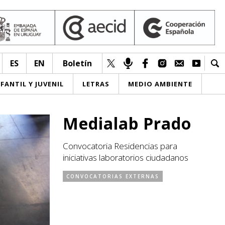
ES
EN
Boletín
NFANTIL Y JUVENIL
LETRAS
MEDIO AMBIENTE
Medialab Prado
Convocatoria Residencias para
iniciativas laboratorios ciudadanos
CONVOCATORIAS EXTERNAS