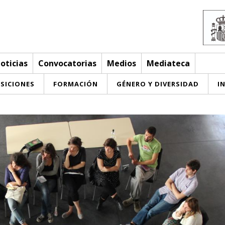
oticias
Convocatorias
Medios
Mediateca
SICIONES
FORMACIÓN
GÉNERO Y DIVERSIDAD
I