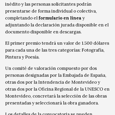
inédito y las personas solicitantes podrán
presentarse de forma individual o colectiva,
completando el
formulario en línea
y
adjuntando la declaración jurada disponible en el
documento disponible en descargas.
El primer premio tendrá un valor de 1.500 dólares
para cada una de las tres categorías: Fotografía,
Pintura y Poesía.
Un comité de valoración compuesto por dos
personas designadas por la Embajada de España,
otras dos por la Intendencia de Montevideo y
otras dos por la Oficina Regional de la UNESCO en
Montevideo, concretará la selección de las obras
presentadas y seleccionará la obra ganadora.
Los detalles de la convocatoria se pueden