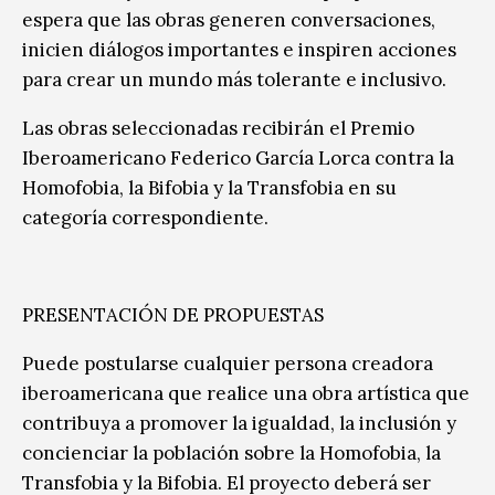
espera que las obras generen conversaciones,
inicien diálogos importantes e inspiren acciones
para crear un mundo más tolerante e inclusivo.
Las obras seleccionadas recibirán el Premio
Iberoamericano Federico García Lorca contra la
Homofobia, la Bifobia y la Transfobia en su
categoría correspondiente.
PRESENTACIÓN DE PROPUESTAS
Puede postularse cualquier persona creadora
iberoamericana que realice una obra artística que
contribuya a promover la igualdad, la inclusión y
concienciar la población sobre la Homofobia, la
Transfobia y la Bifobia. El proyecto deberá ser