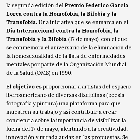
la segunda edición del
Premio Federico García
Lorca contra la Homofobia, la Bifobia y la
Transfobia.
Una iniciativa que se enmarca en el
Día Internacional contra la Homofobia, la
Transfobia y la Bifobia
(17 de mayo), con el que
se conmemora el aniversario de la eliminación de
la homosexualidad de la lista de enfermedades
mentales por parte de la Organización Mundial
de la Salud (OMS) en 1990.
El
objetivo
es proporcionar a artistas del espacio
iberoamericano de diversas disciplinas (poesía,
fotografía y pintura) una plataforma para que
muestren su trabajo y así contribuir a crear
conciencia sobre la importancia de visibilizar la
lucha del 17 de mayo, alentando a la creatividad,
innovación y mirada audaz en las propuestas. Se