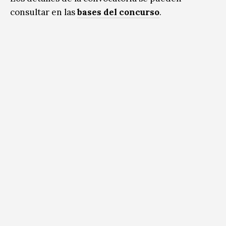
consultar en las
bases del concurso
.