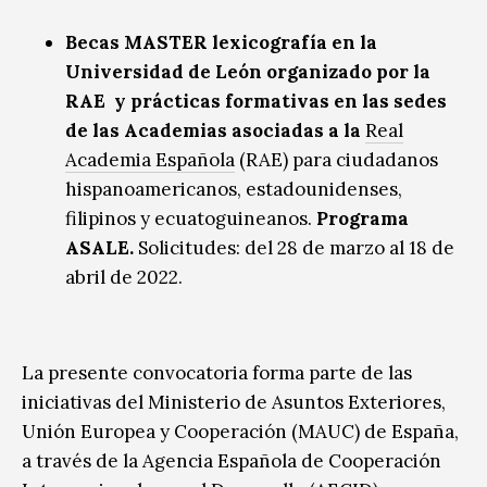
Becas MASTER lexicografía en la
Universidad de León organizado por la
RAE y prácticas formativas en las sedes
de las Academias asociadas a la
Real
Academia Española
(RAE) para ciudadanos
hispanoamericanos, estadounidenses,
filipinos y ecuatoguineanos.
Programa
ASALE.
Solicitudes: del 28 de marzo al 18 de
abril de 2022.
La presente convocatoria forma parte de las
iniciativas del Ministerio de Asuntos Exteriores,
Unión Europea y Cooperación (MAUC) de España,
a través de la Agencia Española de Cooperación