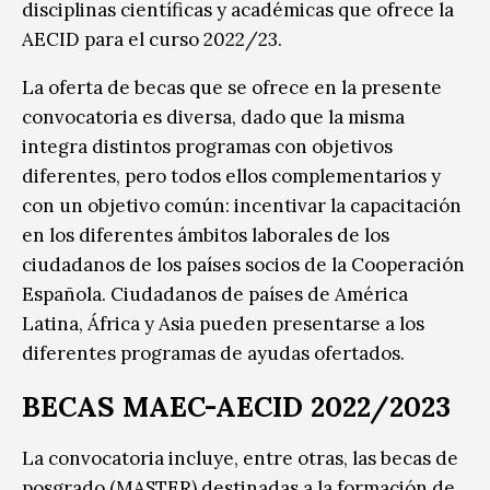
disciplinas científicas y académicas que ofrece la
AECID para el curso 2022/23.
La oferta de becas que se ofrece en la presente
convocatoria es diversa, dado que la misma
integra distintos programas con objetivos
diferentes, pero todos ellos complementarios y
con un objetivo común: incentivar la capacitación
en los diferentes ámbitos laborales de los
ciudadanos de los países socios de la Cooperación
Española. Ciudadanos de países de América
Latina, África y Asia pueden presentarse a los
diferentes programas de ayudas ofertados.
BECAS MAEC-AECID 2022/2023
La convocatoria incluye, entre otras, las becas de
posgrado (MASTER) destinadas a la formación de