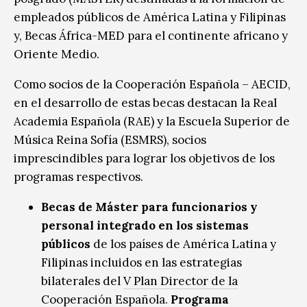
empleados públicos de América Latina y Filipinas
y, Becas África-MED para el continente africano y
Oriente Medio.
Como socios de la Cooperación Española – AECID,
en el desarrollo de estas becas destacan la Real
Academia Española (RAE) y la Escuela Superior de
Música Reina Sofía (ESMRS), socios
imprescindibles para lograr los objetivos de los
programas respectivos.
Becas de M
á
ster para funcionarios y
personal integrado en los sistemas
p
ú
blicos
de los países de América Latina y
Filipinas incluidos en las estrategias
bilaterales del
V Plan Director de la
Cooperación Española
.
Programa