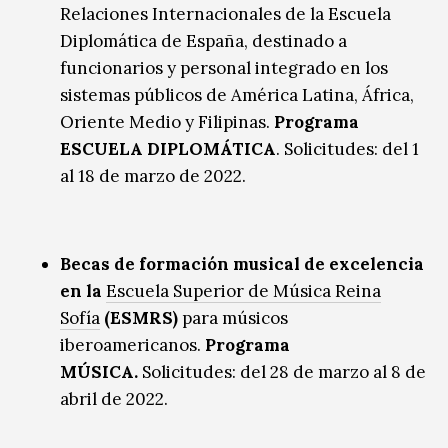
Relaciones Internacionales de la Escuela
Diplomática de España, destinado a
funcionarios y personal integrado en los
sistemas públicos de América Latina, África,
Oriente Medio y Filipinas.
Programa
ESCUELA DIPLOMÁTICA
.
Solicitudes:
d
el 1
al 18 de marzo de 2022.
Becas de formación musical de excelencia
en la
Escuela Superior de Música Reina
Sofía
(ESMRS)
para músicos
iberoamericanos.
Programa
MÚSICA.
Solicitudes: del 28 de marzo al 8 de
abril de 2022.