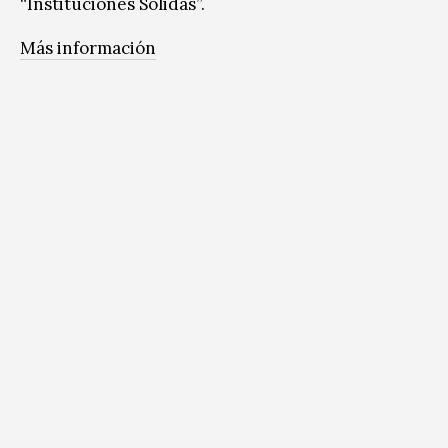
“Instituciones Sólidas”.
Más información