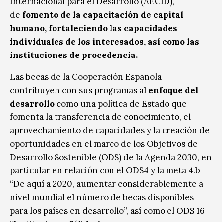
Internacional para el Desarrollo (AECID),
de
fomento de la capacitación de capital
humano, fortaleciendo las capacidades
individuales de los interesados, así como las
instituciones de procedencia.
Las becas de la Cooperación Española
contribuyen con sus programas al
enfoque del
desarrollo
como una política de Estado que
fomenta la transferencia de conocimiento, el
aprovechamiento de capacidades y la creación de
oportunidades en el marco de los Objetivos de
Desarrollo Sostenible (ODS) de la Agenda 2030, en
particular en relación con el ODS4 y la meta 4.b
“De aquí a 2020, aumentar considerablemente a
nivel mundial el número de becas disponibles
para los países en desarrollo”, así como el ODS 16