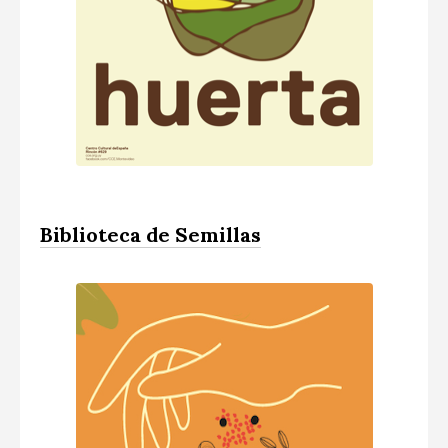
Biblioteca de Semillas