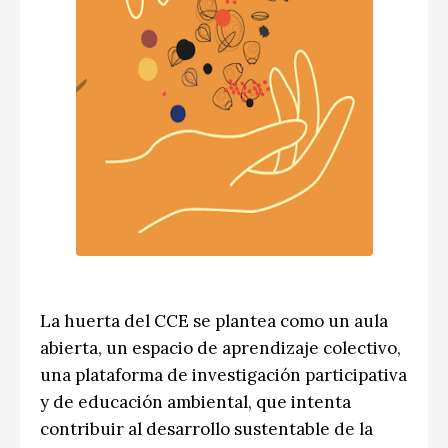
La huerta del CCE se plantea como un aula
abierta, un espacio de aprendizaje colectivo,
una plataforma de investigación participativa
y de educación ambiental, que intenta
contribuir al desarrollo sustentable de la