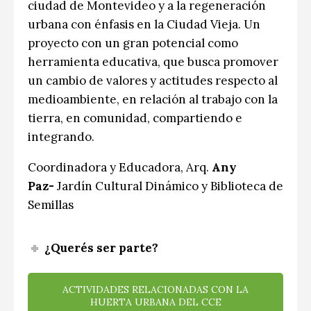
ciudad de Montevideo y a la regeneración
urbana con énfasis en la Ciudad Vieja. Un
proyecto con un gran potencial como
herramienta educativa, que busca promover
un cambio de valores y actitudes respecto al
medioambiente, en relación al trabajo con la
tierra, en comunidad, compartiendo e
integrando.
Coordinadora y Educadora, Arq.
Any
Paz-
Jardín Cultural Dinámico y Biblioteca de
Semillas
¿Querés ser parte?
ACTIVIDADES RELACIONADAS CON LA
HUERTA URBANA DEL CCE