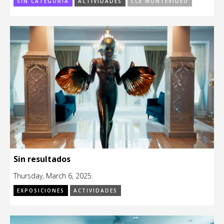
SIN CATEGORÍA
ACTIVIDADES
CCE MONTEVIDEO
Sin resultados
Thursday, March 6, 2025.
EXPOSICIONES
ACTIVIDADES