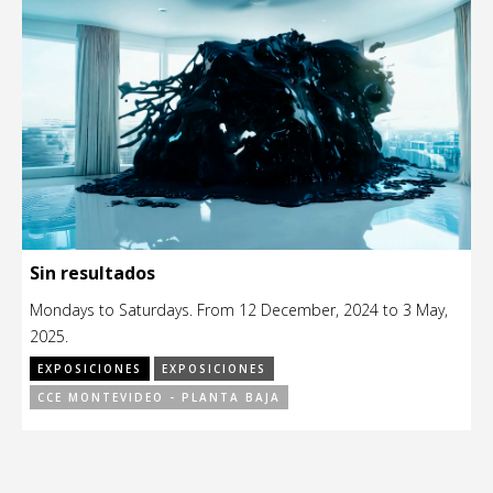
Sin resultados
Mondays to Saturdays. From 12 December, 2024 to 3 May,
2025.
EXPOSICIONES
EXPOSICIONES
CCE MONTEVIDEO - PLANTA BAJA