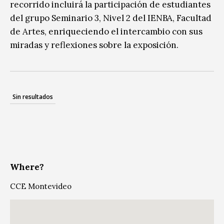
recorrido incluirá la participación de estudiantes
del grupo Seminario 3, Nivel 2 del IENBA, Facultad
de Artes, enriqueciendo el intercambio con sus
miradas y reflexiones sobre la exposición.
Sin resultados
Where?
CCE Montevideo