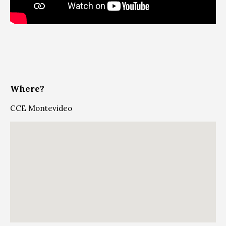
Where?
CCE Montevideo