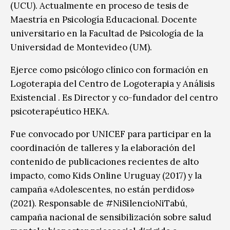
(UCU). Actualmente en proceso de tesis de
Maestría en Psicología Educacional. Docente
universitario en la Facultad de Psicología de la
Universidad de Montevideo (UM).
Ejerce como psicólogo clínico con formación en
Logoterapia del Centro de Logoterapia y Análisis
Existencial . Es Director y co-fundador del centro
psicoterapéutico HEKA.
Fue convocado por UNICEF para participar en la
coordinación de talleres y la elaboración del
contenido de publicaciones recientes de alto
impacto, como Kids Online Uruguay (2017) y la
campaña «Adolescentes, no están perdidos»
(2021). Responsable de #NiSilencioNiTabú,
campaña nacional de sensibilización sobre salud