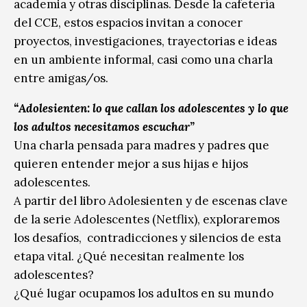
academia y otras disciplinas. Desde la cafetería
del CCE, estos espacios invitan a conocer
proyectos, investigaciones, trayectorias e ideas
en un ambiente informal, casi como una charla
entre amigas/os.
“Adolesienten: lo que callan los adolescentes y lo que
los adultos necesitamos escuchar”
Una charla pensada para madres y padres que
quieren entender mejor a sus hijas e hijos
adolescentes.
A partir del libro Adolesienten y de escenas clave
de la serie Adolescentes (Netflix), exploraremos
los desafíos, contradicciones y silencios de esta
etapa vital. ¿Qué necesitan realmente los
adolescentes?
¿Qué lugar ocupamos los adultos en su mundo