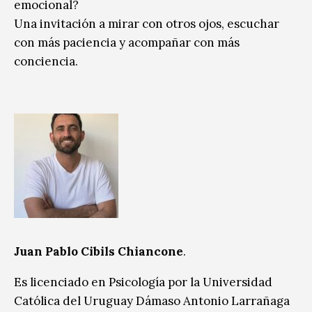
emocional?
Una invitación a mirar con otros ojos, escuchar
con más paciencia y acompañar con más
conciencia.
Juan Pablo Cibils Chiancone
.
Es licenciado en Psicología por la Universidad
Católica del Uruguay Dámaso Antonio Larrañaga