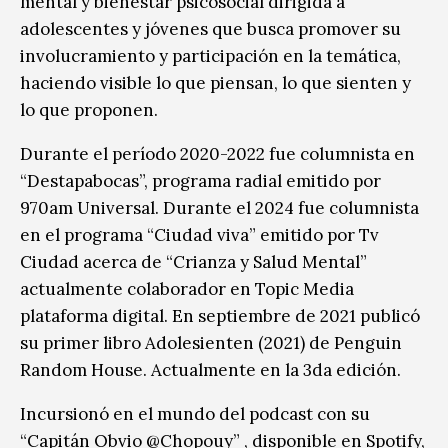
mental y bienestar psicosocial dirigida a
adolescentes y jóvenes que busca promover su
involucramiento y participación en la temática,
haciendo visible lo que piensan, lo que sienten y
lo que proponen.
Durante el período 2020-2022 fue columnista en
“Destapabocas”, programa radial emitido por
970am Universal. Durante el 2024 fue columnista
en el programa “Ciudad viva” emitido por Tv
Ciudad acerca de “Crianza y Salud Mental”
actualmente colaborador en Topic Media
plataforma digital. En septiembre de 2021 publicó
su primer libro Adolesienten (2021) de Penguin
Random House. Actualmente en la 3da edición.
Incursionó en el mundo del podcast con su
“Capitán Obvio @Chopouy” , disponible en Spotify,