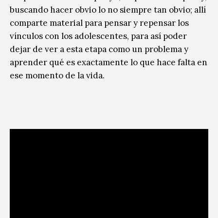
buscando hacer obvio lo no siempre tan obvio; allí
comparte material para pensar y repensar los
vínculos con los adolescentes, para así poder
dejar de ver a esta etapa como un problema y
aprender qué es exactamente lo que hace falta en
ese momento de la vida.