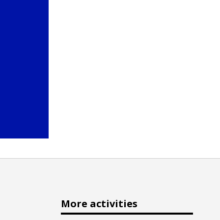
More activities