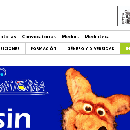
oticias
Convocatorias
Medios
Mediateca
SICIONES
FORMACIÓN
GÉNERO Y DIVERSIDAD
I