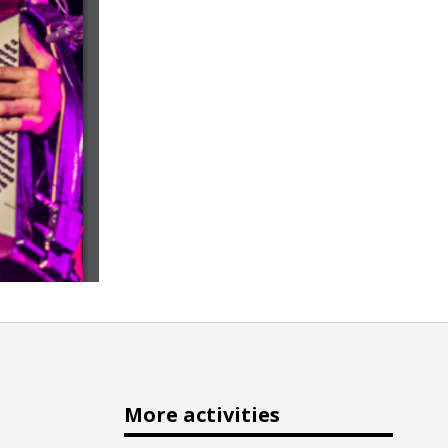
More activities