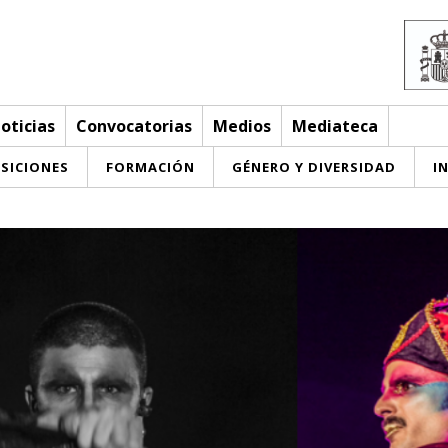
oticias
Convocatorias
Medios
Mediateca
SICIONES
FORMACIÓN
GÉNERO Y DIVERSIDAD
I