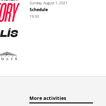
Sunday, August 1, 2021.
Schedule
19:30
More activities