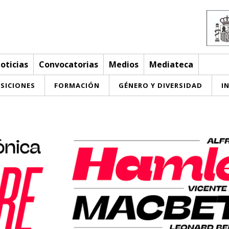
oticias
Convocatorias
Medios
Mediateca
SICIONES
FORMACIÓN
GÉNERO Y DIVERSIDAD
I