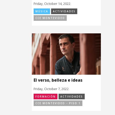
Friday, October 14, 2022.
MÚSICA
ACTIVIDADES
CCE MONTEVIDEO
El verso, belleza e ideas
Friday, October 7, 2022.
FORMACIÓN
ACTIVIDADES
CCE MONTEVIDEO - PISO 1