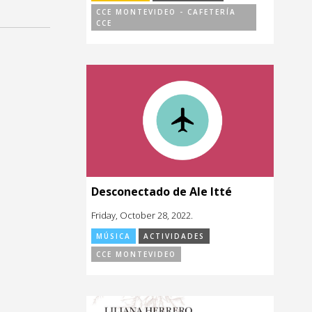
CCE MONTEVIDEO - CAFETERÍA
CCE
Desconectado de Ale Itté
Friday, October 28, 2022.
MÚSICA
ACTIVIDADES
CCE MONTEVIDEO