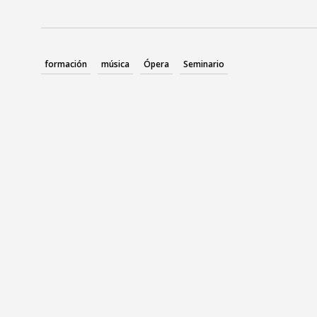
formación
música
Ópera
Seminario