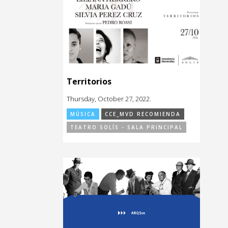
Territorios
Thursday, October 27, 2022.
MÚSICA
CCE_MVD RECOMIENDA
TEATRO SOLÍS - SALA PRINCIPAL