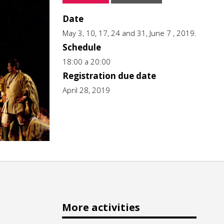
Date
May 3, 10, 17, 24 and 31, June 7 , 2019.
Schedule
18:00 a 20:00
Registration due date
April 28, 2019
More activities