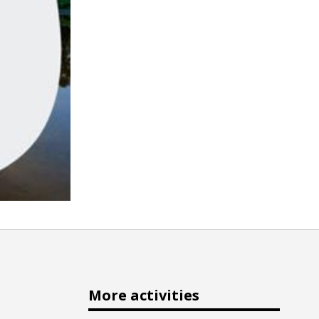
More activities