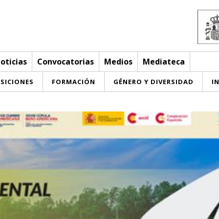
oticias
Convocatorias
Medios
Mediateca
SICIONES
FORMACIÓN
GÉNERO Y DIVERSIDAD
I