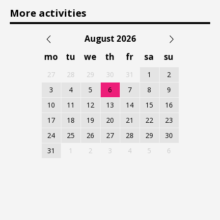
More activities
August 2026
mo
tu
we
th
fr
sa
su
27
28
29
30
31
1
2
3
4
5
6
7
8
9
10
11
12
13
14
15
16
17
18
19
20
21
22
23
24
25
26
27
28
29
30
31
1
2
3
4
5
6