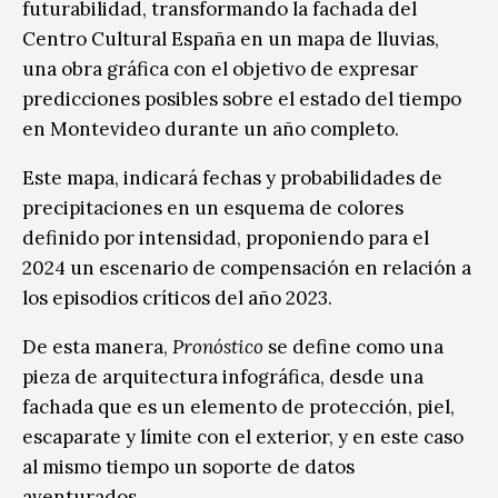
futurabilidad, transformando la fachada del
Centro Cultural España en un mapa de lluvias,
una obra gráfica con el objetivo de expresar
predicciones posibles sobre el estado del tiempo
en Montevideo durante un año completo.
Este mapa, indicará fechas y probabilidades de
precipitaciones en un esquema de colores
definido por intensidad, proponiendo para el
2024 un escenario de compensación en relación a
los episodios críticos del año 2023.
De esta manera,
Pronóstico
se define como una
pieza de arquitectura infográfica, desde una
fachada que es un elemento de protección, piel,
escaparate y límite con el exterior, y en este caso
al mismo tiempo un soporte de datos
aventurados.