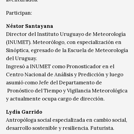
Participan:
Néstor Santayana
Director del Instituto Uruguayo de Meteorología
(INUMET). Meteorólogo, con especialización en
Sinóptica, egresado de la Escuela de Meteorología
del Uruguay.
Ingresó a INUMET como Pronosticador en el
Centro Nacional de Análisis y Predicción y luego
asumió como Jefe del Departamento de
Pronóstico del Tiempo y Vigilancia Meteorológica
y actualmente ocupa cargo de dirección.
Lydia Garrido
Antropóloga social especializada en cambio social,
desarrollo sostenible y resiliencia. Futurista.