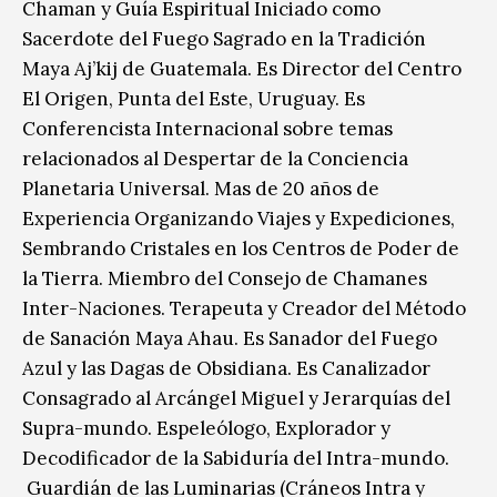
Chaman y Guía Espiritual Iniciado como
Sacerdote del Fuego Sagrado en la Tradición
Maya Aj’kij de Guatemala. Es Director del Centro
El Origen, Punta del Este, Uruguay. Es
Conferencista Internacional sobre temas
relacionados al Despertar de la Conciencia
Planetaria Universal. Mas de 20 años de
Experiencia Organizando Viajes y Expediciones,
Sembrando Cristales en los Centros de Poder de
la Tierra. Miembro del Consejo de Chamanes
Inter-Naciones. Terapeuta y Creador del Método
de Sanación Maya Ahau. Es Sanador del Fuego
Azul y las Dagas de Obsidiana. Es Canalizador
Consagrado al Arcángel Miguel y Jerarquías del
Supra-mundo. Espeleólogo, Explorador y
Decodificador de la Sabiduría del Intra-mundo.
Guardián de las Luminarias (Cráneos Intra y