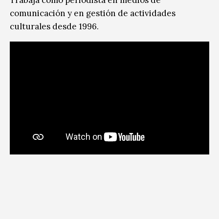
comunicación y en gestión de actividades
culturales desde 1996.