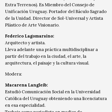
Extra Terrenos). Es Miembro del Consejo de
Unificación Uruguay. Portador del Báculo Sagrado
de la Unidad. Director de Sol-Universal y Artista
Plástico de Arte Visionario.
Federico Lagomarsino:
Arquitecto y artista.
Lleva adelante una práctica multidisciplinar a
partir del trabajo en la ciudad, el arte, la
arquitectura, el paisaje y la cultura visual.
Modera:
Macarena Langleib:
Estudió Comunicación Social en la Universidad
Católica del Uruguay obteniendo una licenciatura
en esa especialidad.
Trabaja como periodista en medios de