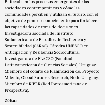
Enfocada en los procesos emergentes de las
sociedades contemporáneas y cómo las
comunidades perciben y utilizan el futuro, con el
objetivo de generar conocimiento para fortalecer
las capacidades de toma de decisiones.
Investigadora asociada del Instituto
Sudamericano de Estudios de Resiliencia y
Sostenibilidad (SARAS), Cátedra UNESCO en
Anticipación y Resiliencia Sociocultural.
Investigadora de FLACSO (Facultad
Latinoamericana de Ciencias Sociales), Uruguay.
Miembro del comité de Planificación del Proyecto
Milenio, Global Futures Research, Nodo Uruguay.
Miembro de RIBER (Red Iberoamericana de
Prospectiva).
Zóltar