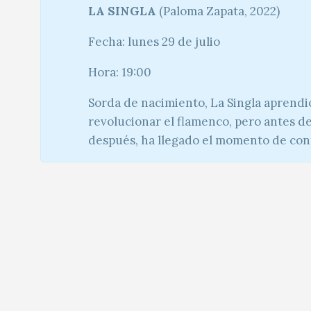
LA SINGLA
(Paloma Zapata, 2022)
Fecha: lunes 29 de julio
Hora: 19:00
Sorda de nacimiento, La Singla aprendió 
revolucionar el flamenco, pero antes de
después, ha llegado el momento de cont