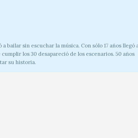
a bailar sin escuchar la música. Con sólo 17 años llegó 
 cumplir los 30 desapareció de los escenarios. 50 años
ar su historia.