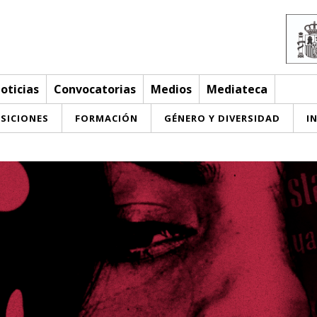
oticias
Convocatorias
Medios
Mediateca
SICIONES
FORMACIÓN
GÉNERO Y DIVERSIDAD
I