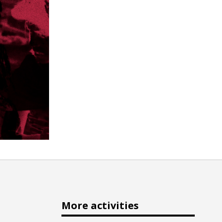
More activities