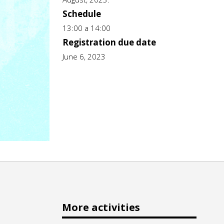
Schedule
13:00 a 14:00
Registration due date
June 6, 2023
More activities