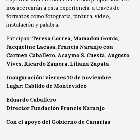
nos acercarán a esta experiencia, a través de
formatos como fotografía, pintura, vídeo,
instalación y palabra.
Paticipan:
Teresa Correa, Mamadou Gomis,
Jacqueline Lacasa, Francis Naranjo con
Carmen Caballero, Acaymo S. Cuesta, Augusto
Vives, Ricardo Zamora, Liliana Zapata
Inauguración: viernes 10 de noviembre
Lugar: Cabildo de Montevideo
Eduardo Caballero
Director Fundación Francis Naranjo
Con el apoyo del Gobierno de Canarias