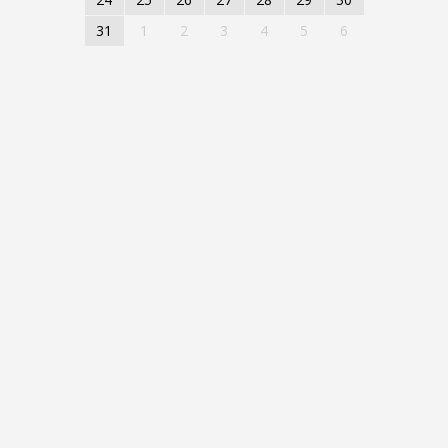
31
1
2
3
4
5
6