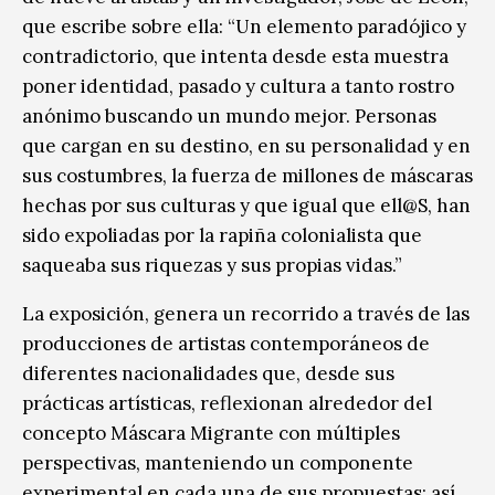
que escribe sobre ella: “Un elemento paradójico y
contradictorio, que intenta desde esta muestra
poner identidad, pasado y cultura a tanto rostro
anónimo buscando un mundo mejor. Personas
que cargan en su destino, en su personalidad y en
sus costumbres, la fuerza de millones de máscaras
hechas por sus culturas y que igual que ell@S, han
sido expoliadas por la rapiña colonialista que
saqueaba sus riquezas y sus propias vidas.”
La exposición, genera un recorrido a través de las
producciones de artistas contemporáneos de
diferentes nacionalidades que, desde sus
prácticas artísticas, reflexionan alrededor del
concepto Máscara Migrante con múltiples
perspectivas, manteniendo un componente
experimental en cada una de sus propuestas; así