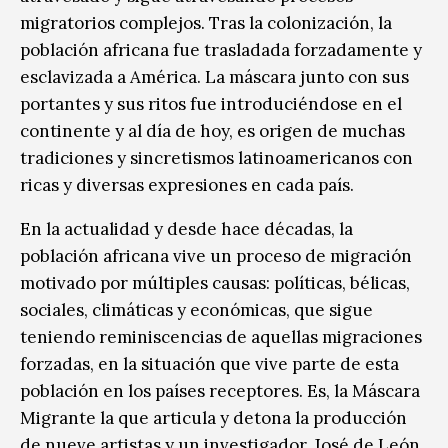
migratorios complejos. Tras la colonización, la
población africana fue trasladada forzadamente y
esclavizada a América. La máscara junto con sus
portantes y sus ritos fue introduciéndose en el
continente y al día de hoy, es origen de muchas
tradiciones y sincretismos latinoamericanos con
ricas y diversas expresiones en cada país.
En la actualidad y desde hace décadas, la
población africana vive un proceso de migración
motivado por múltiples causas: políticas, bélicas,
sociales, climáticas y económicas, que sigue
teniendo reminiscencias de aquellas migraciones
forzadas, en la situación que vive parte de esta
población en los países receptores. Es, la Máscara
Migrante la que articula y detona la producción
de nueve artistas y un investigador, José de León,