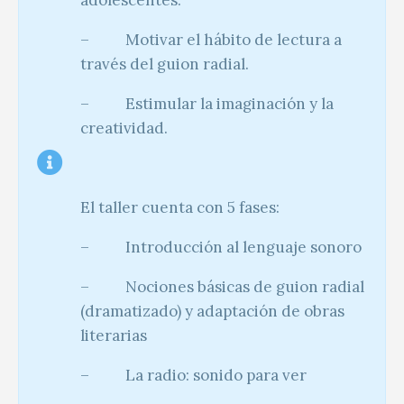
– Motivar el hábito de lectura a
través del guion radial.
– Estimular la imaginación y la
creatividad.
El taller cuenta con 5 fases:
– Introducción al lenguaje sonoro
– Nociones básicas de guion radial
(dramatizado) y adaptación de obras
literarias
– La radio: sonido para ver