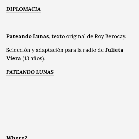
DIPLOMACIA
Pateando Lunas
, texto original de Roy Berocay.
Selección y adaptación para la radio de
Julieta
Viera
(13 años).
PATEANDO LUNAS
Where?