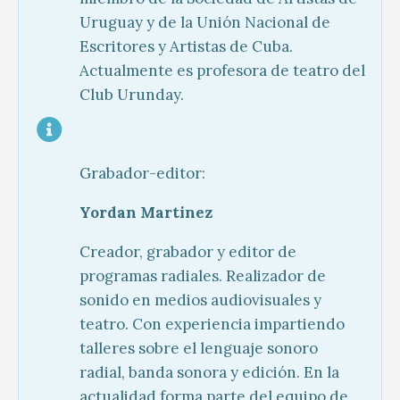
Uruguay y de la Unión Nacional de
Escritores y Artistas de Cuba.
Actualmente es profesora de teatro del
Club Urunday.
Grabador-editor:
Yordan Martinez
Creador, grabador y editor de
programas radiales. Realizador de
sonido en medios audiovisuales y
teatro. Con experiencia impartiendo
talleres sobre el lenguaje sonoro
radial, banda sonora y edición. En la
actualidad forma parte del equipo de