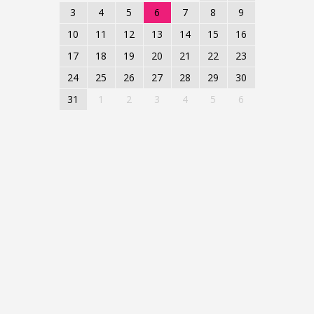
3
4
5
6
7
8
9
10
11
12
13
14
15
16
17
18
19
20
21
22
23
24
25
26
27
28
29
30
31
1
2
3
4
5
6