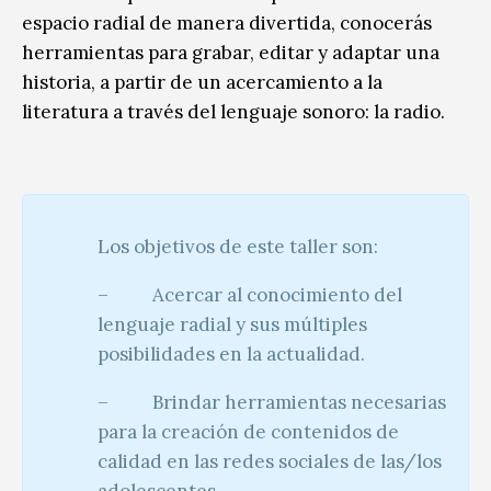
espacio radial de manera divertida, conocerás
herramientas para grabar, editar y adaptar una
historia, a partir de un acercamiento a la
literatura a través del lenguaje sonoro: la radio.
Los objetivos de este taller son:
– Acercar al conocimiento del
lenguaje radial y sus múltiples
posibilidades en la actualidad.
– Brindar herramientas necesarias
para la creación de contenidos de
calidad en las redes sociales de las/los
adolescentes.