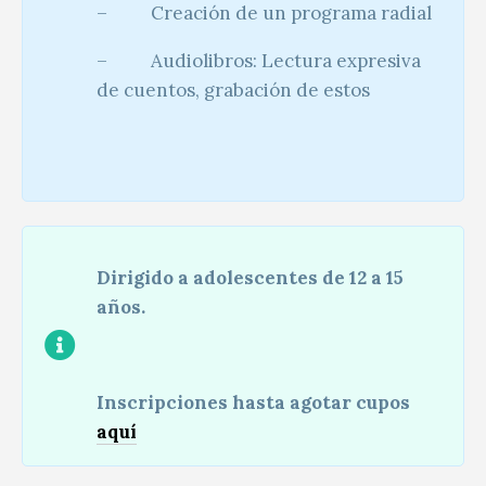
– Creación de un programa radial
– Audiolibros: Lectura expresiva
de cuentos, grabación de estos
Dirigido a adolescentes de 12 a 15
años.
Inscripciones hasta agotar cupos
aquí