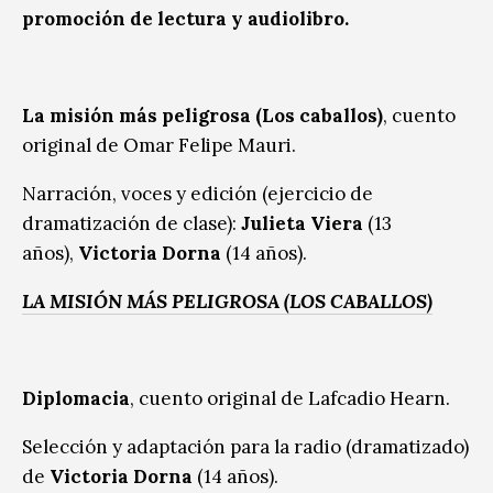
promoción de lectura y audiolibro.
La misión más peligrosa
(Los caballos)
, cuento
original de Omar Felipe Mauri.
Narración, voces y edición (ejercicio de
dramatización de clase):
Julieta Viera
(13
años),
Victoria Dorna
(14 años).
LA MISIÓN MÁS PELIGROSA (LOS CABALLOS)
Diplomacia
, cuento original de Lafcadio Hearn.
Selección y adaptación para la radio (dramatizado)
de
Victoria Dorna
(14 años).