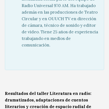
Radio Universal 970 AM. Ha trabajado
además en las producciones de Teatro
Circular y en OUUCH TV en dirección
de cámara, técnico de sonido y editor
de video. Tiene 25 años de experiencia
trabajando en medios de
comunicación.
Resultados del taller Literatura en radio:
dramatizados, adaptaciones de cuentos
literarios y creación de espacio radial de