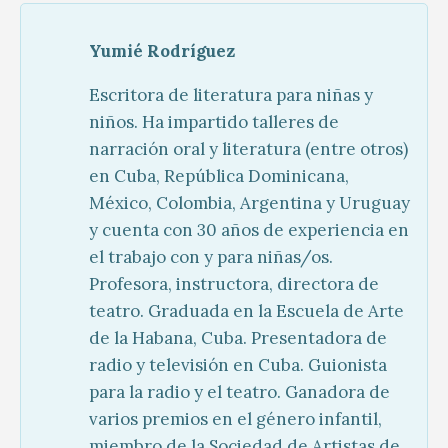
Yumié Rodríguez
Escritora de literatura para niñas y
niños. Ha impartido talleres de
narración oral y literatura (entre otros)
en Cuba, República Dominicana,
México, Colombia, Argentina y Uruguay
y cuenta con 30 años de experiencia en
el trabajo con y para niñas/os.
Profesora, instructora, directora de
teatro. Graduada en la Escuela de Arte
de la Habana, Cuba. Presentadora de
radio y televisión en Cuba. Guionista
para la radio y el teatro. Ganadora de
varios premios en el género infantil,
miembro de la Sociedad de Artistas de