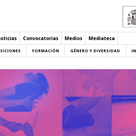
oticias
Convocatorias
Medios
Mediateca
SICIONES
FORMACIÓN
GÉNERO Y DIVERSIDAD
I