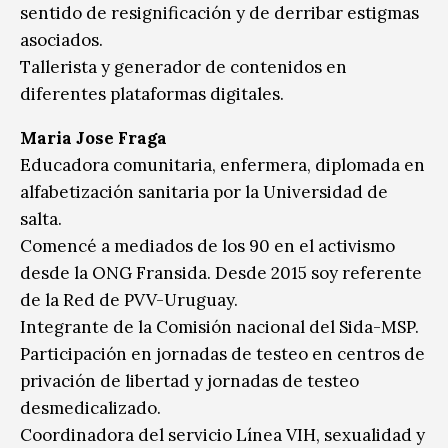
sentido de resignificación y de derribar estigmas
asociados.
Tallerista y generador de contenidos en
diferentes plataformas digitales.
Maria Jose Fraga
Educadora comunitaria, enfermera, diplomada en
alfabetización sanitaria por la Universidad de
salta.
Comencé a mediados de los 90 en el activismo
desde la ONG Fransida. Desde 2015 soy referente
de la Red de PVV-Uruguay.
Integrante de la Comisión nacional del Sida-MSP.
Participación en jornadas de testeo en centros de
privación de libertad y jornadas de testeo
desmedicalizado.
Coordinadora del servicio Línea VIH, sexualidad y