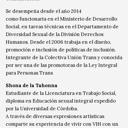
Se desempeña desde el año 2014
como funcionaria en el Ministerio de Desarrollo
Social, en tareas técnicas en el Departamento de
Diversidad Sexual de la División Derechos
Humanos. Desde el 2006 trabaja en el diseño,
promoción e inclusión de políticas de inclusión.
Integrante de la Colectiva Unión Trans y conocida
por ser una de las promotoras de la Ley Integral
para Personas Trans
Shona de la Tahonna
Estudiante de la Licenciatura en Trabajo Social,
diploma en Educación sexual integral expedido
por la Universidad de Córdoba.
A través de diversas expresiones artísticas
comparte su experiencia de vivir con VIH con un