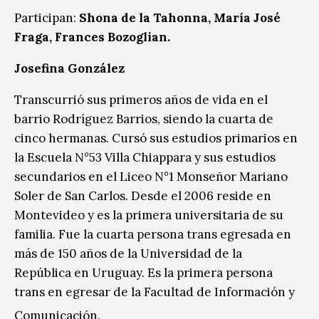
Participan:
Shona de la Tahonna, María José
Fraga, Frances Bozoglian.
Josefina González
Transcurrió sus primeros años de vida en el
barrio Rodríguez Barrios, siendo la cuarta de
cinco hermanas. Cursó sus estudios primarios en
la Escuela N°53 Villa Chiappara y sus estudios
secundarios en el Liceo N°1 Monseñor Mariano
Soler de San Carlos. Desde el 2006 reside en
Montevideo y es la primera universitaria de su
familia. Fue la cuarta persona trans egresada en
más de 150 años de la Universidad de la
República en Uruguay. Es la primera persona
trans en egresar de la Facultad de Información y
Comunicación.