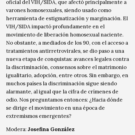
oficial del VIH/SIDA, que afectó principalmente a
varones homosexuales, siendo usado como
herramienta de estigmatización y marginación. El
VIH/SIDA impactó profundamente en el
movimiento de liberación homosexual naciente.
No obstante, a mediados de los 90, con el acceso a
tratamientos antirretrovirales, se dio paso a una
nueva etapa de conquistas: avances legales contra
la discriminación, consensos sobre el matrimonio
igualitario, adopción, entre otros. Sin embargo, en
muchos países la discriminación sigue siendo
alarmante, al igual que la cifra de crímenes de
odio. Nos preguntamos entonces: ¿Hacia dónde
se dirige el movimiento en una época de
extremismos emergentes?
Modera:
Josefina González