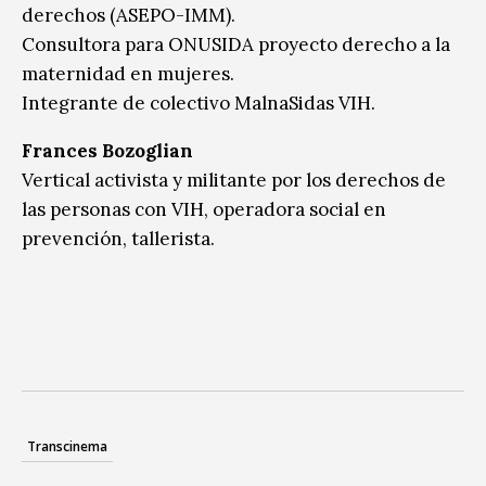
derechos (ASEPO-IMM).
Consultora para ONUSIDA proyecto derecho a la
maternidad en mujeres.
Integrante de colectivo MalnaSidas VIH.
Frances Bozoglian
Vertical activista y militante por los derechos de
las personas con VIH, operadora social en
prevención, tallerista.
Transcinema