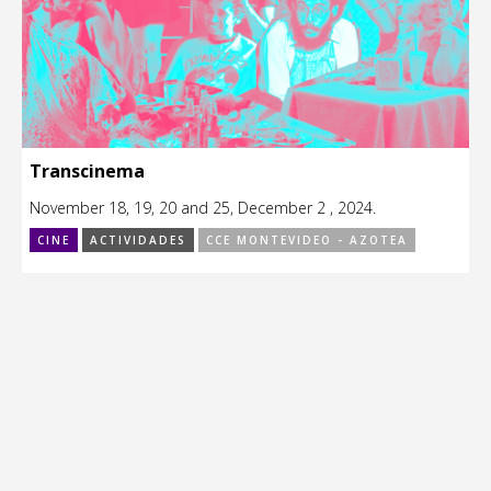
Transcinema
November 18, 19, 20 and 25, December 2 , 2024.
CINE
ACTIVIDADES
CCE MONTEVIDEO - AZOTEA