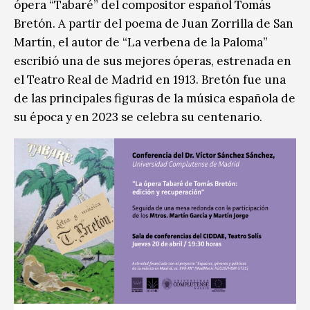
ópera “Tabaré” del compositor español Tomás
Bretón. A partir del poema de Juan Zorrilla de San
Martín, el autor de “La verbena de la Paloma”
escribió una de sus mejores óperas, estrenada en
el Teatro Real de Madrid en 1913. Bretón fue una
de las principales figuras de la música española de
su época y en 2023 se celebra su centenario.