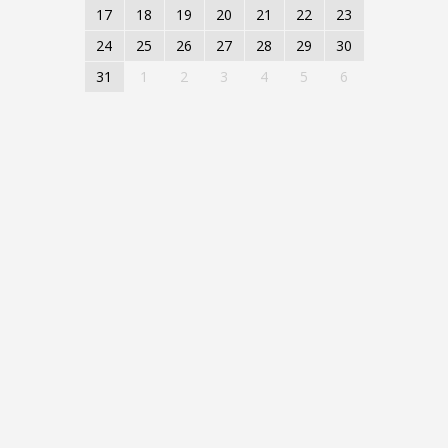
17
18
19
20
21
22
23
24
25
26
27
28
29
30
31
1
2
3
4
5
6