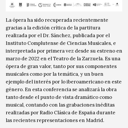
La ópera ha sido recuperada recientemente
gracias a la edición crítica de la partitura
realizada por el Dr. Sánchez, publicada por el
Instituto Complutense de Ciencias Musicales, e
interpretada por primera vez desde su estreno en
marzo de 2022 en el Teatro de la Zarzuela. Es una
ópera de gran valor, tanto por sus componentes
musicales como por la temática, y un buen
ejemplo del interés por lo iberoamericano en este
género. En esta conferencia se analizará la obra
tanto desde el punto de vista dramático como
musical, contando con las grabaciones inéditas
realizadas por Radio Clásica de España durante
las recientes representaciones en Madrid.