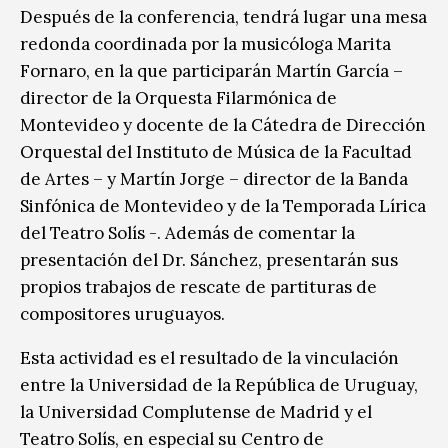
Después de la conferencia, tendrá lugar una mesa
redonda coordinada por la musicóloga Marita
Fornaro, en la que participarán Martín García –
director de la Orquesta Filarmónica de
Montevideo y docente de la Cátedra de Dirección
Orquestal del Instituto de Música de la Facultad
de Artes – y Martín Jorge – director de la Banda
Sinfónica de Montevideo y de la Temporada Lírica
del Teatro Solís -. Además de comentar la
presentación del Dr. Sánchez, presentarán sus
propios trabajos de rescate de partituras de
compositores uruguayos.
Esta actividad es el resultado de la vinculación
entre la Universidad de la República de Uruguay,
la Universidad Complutense de Madrid y el
Teatro Solís, en especial su Centro de