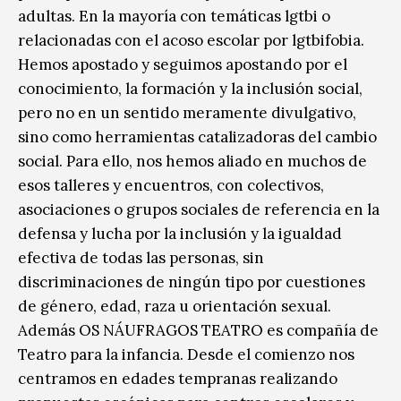
adultas. En la mayoría con temáticas lgtbi o
relacionadas con el acoso escolar por lgtbifobia.
Hemos apostado y seguimos apostando por el
conocimiento, la formación y la inclusión social,
pero no en un sentido meramente divulgativo,
sino como herramientas catalizadoras del cambio
social. Para ello, nos hemos aliado en muchos de
esos talleres y encuentros, con colectivos,
asociaciones o grupos sociales de referencia en la
defensa y lucha por la inclusión y la igualdad
efectiva de todas las personas, sin
discriminaciones de ningún tipo por cuestiones
de género, edad, raza u orientación sexual.
Además OS NÁUFRAGOS TEATRO es compañía de
Teatro para la infancia. Desde el comienzo nos
centramos en edades tempranas realizando