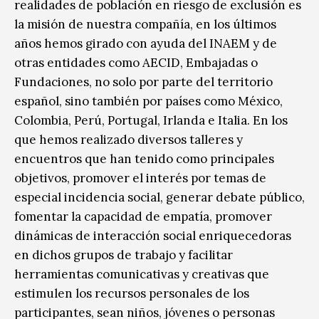
realidades de población en riesgo de exclusión es
la misión de nuestra compañía, en los últimos
años hemos girado con ayuda del INAEM y de
otras entidades como AECID, Embajadas o
Fundaciones, no solo por parte del territorio
español, sino también por países como México,
Colombia, Perú, Portugal, Irlanda e Italia. En los
que hemos realizado diversos talleres y
encuentros que han tenido como principales
objetivos, promover el interés por temas de
especial incidencia social, generar debate público,
fomentar la capacidad de empatía, promover
dinámicas de interacción social enriquecedoras
en dichos grupos de trabajo y facilitar
herramientas comunicativas y creativas que
estimulen los recursos personales de los
participantes, sean niños, jóvenes o personas