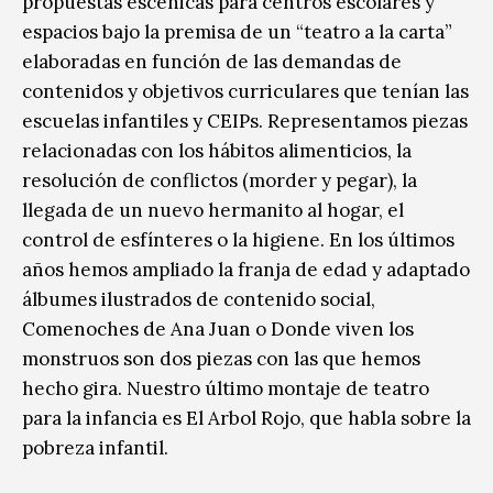
propuestas escénicas para centros escolares y
espacios bajo la premisa de un “teatro a la carta”
elaboradas en función de las demandas de
contenidos y objetivos curriculares que tenían las
escuelas infantiles y CEIPs. Representamos piezas
relacionadas con los hábitos alimenticios, la
resolución de conflictos (morder y pegar), la
llegada de un nuevo hermanito al hogar, el
control de esfínteres o la higiene. En los últimos
años hemos ampliado la franja de edad y adaptado
álbumes ilustrados de contenido social,
Comenoches de Ana Juan o Donde viven los
monstruos son dos piezas con las que hemos
hecho gira. Nuestro último montaje de teatro
para la infancia es El Arbol Rojo, que habla sobre la
pobreza infantil.