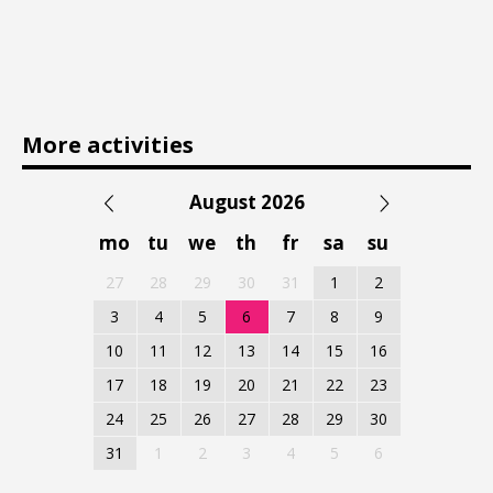
More activities
August 2026
mo
tu
we
th
fr
sa
su
27
28
29
30
31
1
2
3
4
5
6
7
8
9
10
11
12
13
14
15
16
17
18
19
20
21
22
23
24
25
26
27
28
29
30
31
1
2
3
4
5
6