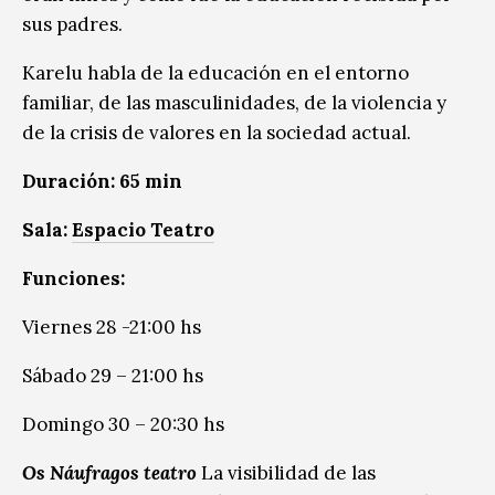
sus padres.
Karelu habla de la educación en el entorno
familiar, de las masculinidades, de la violencia y
de la crisis de valores en la sociedad actual.
Duración: 65 min
Sala:
Espacio Teatro
Funciones:
Viernes 28 -21:00 hs
Sábado 29 – 21:00 hs
Domingo 30 – 20:30 hs
Os Náufragos teatro
La visibilidad de las