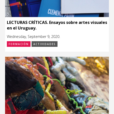
LECTURAS CRÍTICAS. Ensayos sobre artes visuales
en el Uruguay.
Wednesday, September 9, 2020.
FORMACIÓN
ACTIVIDADES