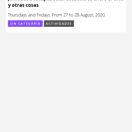
y otras cosas
Thursdays and Fridays. From 27 to 28 August, 2020.
SIN CATEGORÍA
ACTIVIDADES