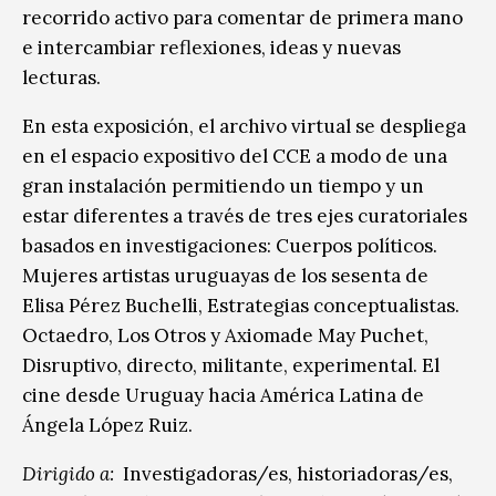
recorrido activo para comentar de primera mano
e intercambiar reflexiones, ideas y nuevas
lecturas.
En esta exposición, el archivo virtual se despliega
en el espacio expositivo del CCE a modo de una
gran instalación permitiendo un tiempo y un
estar diferentes a través de tres ejes curatoriales
basados en investigaciones: Cuerpos políticos.
Mujeres artistas uruguayas de los sesenta de
Elisa Pérez Buchelli, Estrategias conceptualistas.
Octaedro, Los Otros y Axiomade May Puchet,
Disruptivo, directo, militante, experimental. El
cine desde Uruguay hacia América Latina de
Ángela López Ruiz.
Dirigido a:
Investigadoras/es, historiadoras/es,