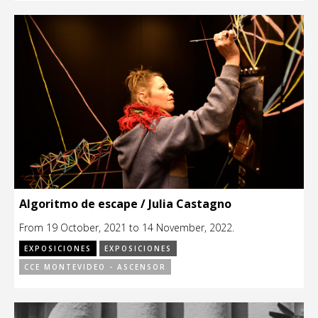
Algoritmo de escape / Julia Castagno
From 19 October, 2021 to 14 November, 2022.
EXPOSICIONES
EXPOSICIONES
CCE MONTEVIDEO - ASCENSOR