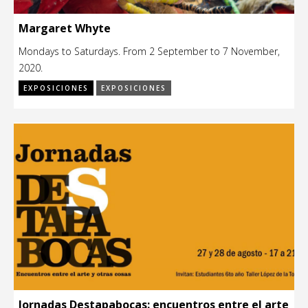
Margaret Whyte
Mondays to Saturdays. From 2 September to 7 November,
2020.
EXPOSICIONES
EXPOSICIONES
Jornadas Destapabocas: encuentros entre el arte