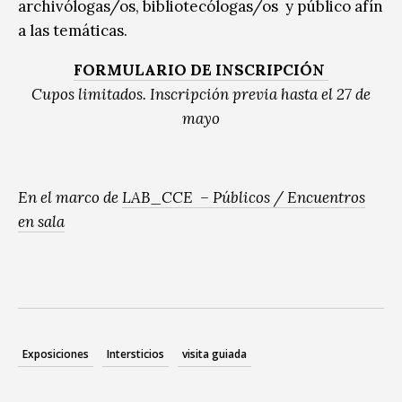
archivólogas/os, bibliotecólogas/os y público afín
a las temáticas.
FORMULARIO DE INSCRIPCIÓN
Cupos limitados. Inscripción previa hasta el 27 de
mayo
En el marco de
LAB_CCE – Públicos / Encuentros
en sala
Exposiciones
Intersticios
visita guiada