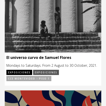
El universo curvo de Samuel Flores
Mondays to Saturdays. From 2 August to 30 October, 2021.
EXPOSICIONES
EXPOSICIONES
CCE MONTEVIDEO - PISO 1