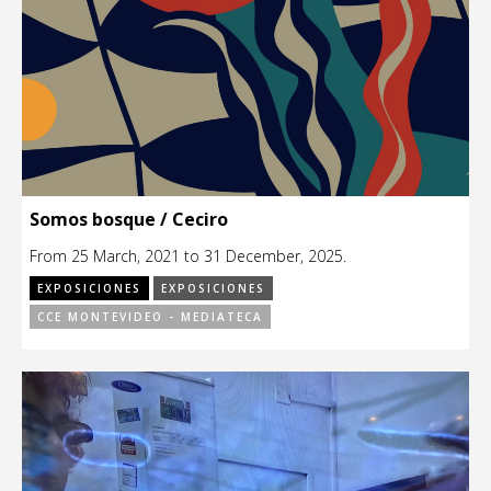
Somos bosque / Ceciro
From 25 March, 2021 to 31 December, 2025.
EXPOSICIONES
EXPOSICIONES
CCE MONTEVIDEO - MEDIATECA