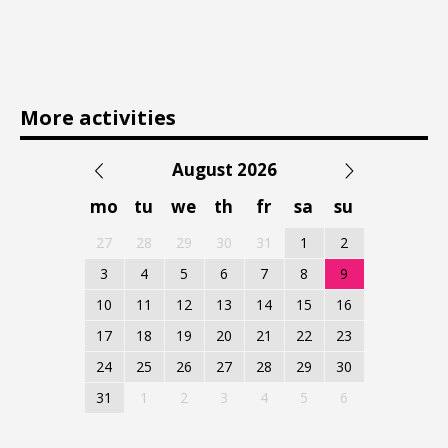
More activities
August 2026
mo
tu
we
th
fr
sa
su
27
28
29
30
31
1
2
3
4
5
6
7
8
9
10
11
12
13
14
15
16
17
18
19
20
21
22
23
24
25
26
27
28
29
30
31
1
2
3
4
5
6