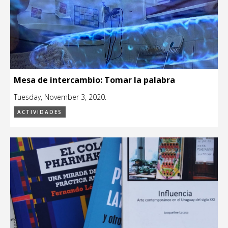
Mesa de intercambio: Tomar la palabra
Tuesday, November 3, 2020.
ACTIVIDADES