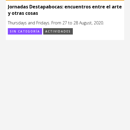
Jornadas Destapabocas: encuentros entre el arte
y otras cosas
Thursdays and Fridays. From 27 to 28 August, 2020.
SIN CATEGORÍA
ACTIVIDADES