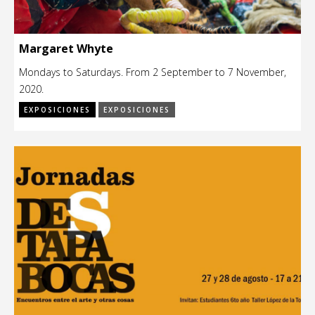
Margaret Whyte
Mondays to Saturdays. From 2 September to 7 November,
2020.
EXPOSICIONES
EXPOSICIONES