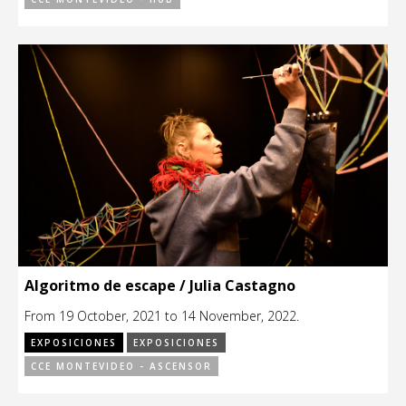
Algoritmo de escape / Julia Castagno
From 19 October, 2021 to 14 November, 2022.
EXPOSICIONES
EXPOSICIONES
CCE MONTEVIDEO - ASCENSOR