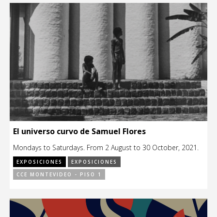
El universo curvo de Samuel Flores
Mondays to Saturdays. From 2 August to 30 October, 2021.
EXPOSICIONES
EXPOSICIONES
CCE MONTEVIDEO - PISO 1