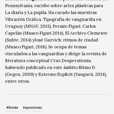
Pennsylvania, escribe sobre artes plásticas para
La diaria y La pupila. Ha curado las muestras
Vibración Gráfica. Tipografía de vanguardia en
Uruguay (MNAV, 2013), Premio Figari: Carlos
Capelán (Museo Figari 2014), El Archivo Clemente
(Subte, 2014) yJosé Gurvich: ritmos de ciudad
(Museo Figari, 2018). Se ocupa de temas
vinculados a las vanguardias y dirige la revista de
literatura conceptual Crux Desperationis,
habiendo publicado en este ámbito Ritmo D
(Gegen, 2009) y Extremo Explicit (Yaugurú, 2014),
entre otros.
#EnSala
Exposiciones