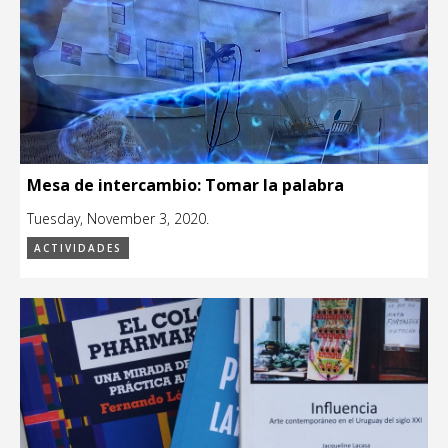
Mesa de intercambio: Tomar la palabra
Tuesday, November 3, 2020.
ACTIVIDADES