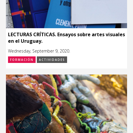
LECTURAS CRÍTICAS. Ensayos sobre artes visuales
en el Uruguay.
Wednesday, September 9, 2020.
FORMACIÓN
ACTIVIDADES