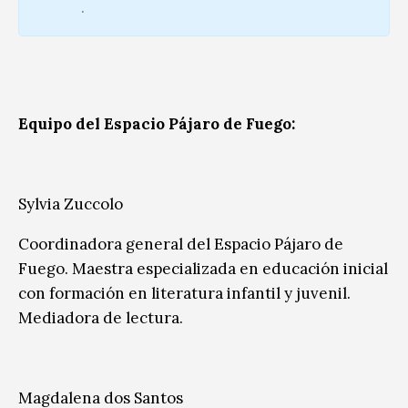
.
Equipo del Espacio Pájaro de Fuego:
Sylvia Zuccolo
Coordinadora general del Espacio Pájaro de
Fuego. Maestra especializada en educación inicial
con formación en literatura infantil y juvenil.
Mediadora de lectura.
Magdalena dos Santos