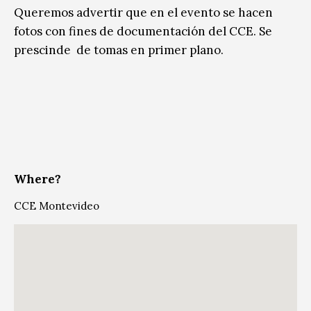
Queremos advertir que en el evento se hacen
fotos con fines de documentación del CCE. Se
prescinde
de tomas en primer plano.
Where?
CCE Montevideo