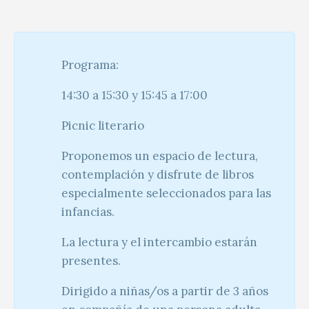
Programa:
14:30 a 15:30 y 15:45 a 17:00
Picnic literario
Proponemos un espacio de lectura,
contemplación y disfrute de libros
especialmente seleccionados para las
infancias.
La lectura y el intercambio estarán
presentes.
Dirigido a niñas/os a partir de 3 años