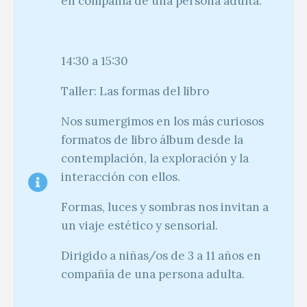
en compañía de una persona adulta.
14:30 a 15:30
Taller: Las formas del libro
Nos sumergimos en los más curiosos
formatos de libro álbum desde la
contemplación, la exploración y la
interacción con ellos.
Formas, luces y sombras nos invitan a
un viaje estético y sensorial.
Dirigido a niñas/os de 3 a 11 años en
compañía de una persona adulta.