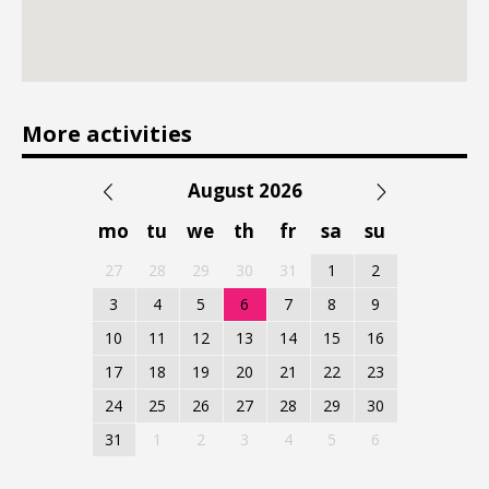
More activities
August 2026
mo
tu
we
th
fr
sa
su
27
28
29
30
31
1
2
3
4
5
6
7
8
9
10
11
12
13
14
15
16
17
18
19
20
21
22
23
24
25
26
27
28
29
30
31
1
2
3
4
5
6