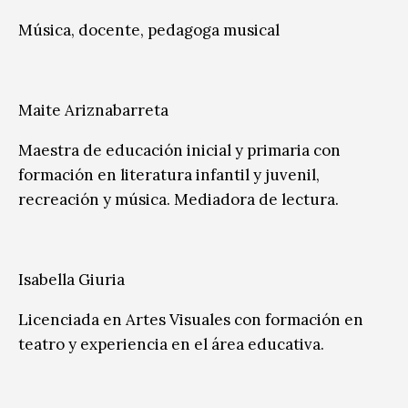
Música, docente, pedagoga musical
Maite Ariznabarreta
Maestra de educación inicial y primaria con
formación en literatura infantil y juvenil,
recreación y música. Mediadora de lectura.
Isabella Giuria
Licenciada en Artes Visuales con formación en
teatro y experiencia en el área educativa.