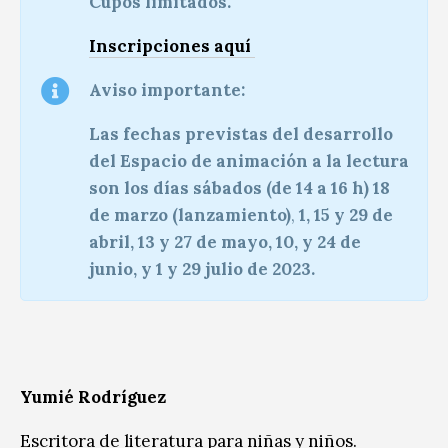
Cupos limitados.
Inscripciones
aquí
Aviso importante:
Las fechas previstas del desarrollo
del Espacio de animación a la lectura
son los días sábados (de 14 a 16 h) 18
de marzo (lanzamiento)
,
1, 15 y 29 de
abril, 13 y 27 de mayo, 10, y 24 de
junio, y 1 y 29 julio de 2023.
Yumié Rodríguez
Escritora de literatura para niñas y niños.