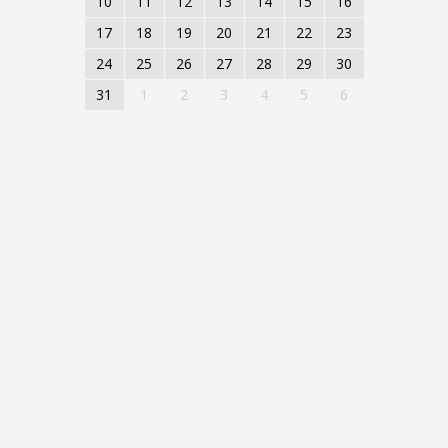
10
11
12
13
14
15
16
17
18
19
20
21
22
23
24
25
26
27
28
29
30
31
1
2
3
4
5
6