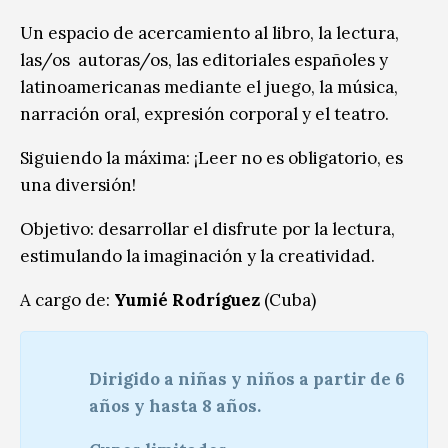
Un espacio de acercamiento al libro, la lectura,
las/os autoras/os, las editoriales españoles y
latinoamericanas mediante el juego, la música,
narración oral, expresión corporal y el teatro.
Siguiendo la máxima: ¡Leer no es obligatorio, es
una diversión!
Objetivo: desarrollar el disfrute por la lectura,
estimulando la imaginación y la creatividad.
A cargo de:
Yumié Rodríguez
(Cuba)
Dirigido a niñas y niños a partir de 6
años y hasta 8 años.