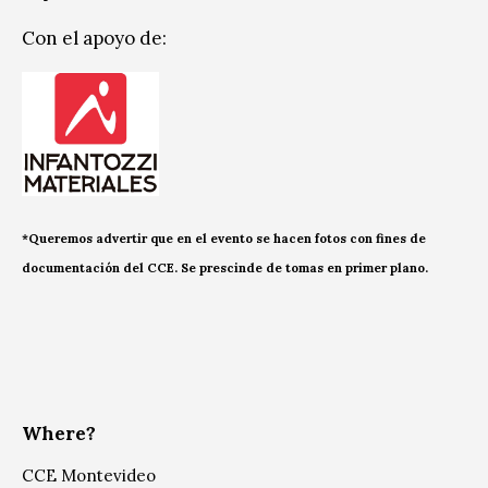
Con el apoyo de:
*Queremos advertir que en el evento se hacen fotos con fines de
documentación del CCE. Se prescinde de tomas en primer plano.
Where?
CCE Montevideo