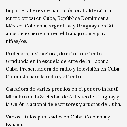
Imparte talleres de narración oral y literatura
(entre otros) en Cuba, República Dominicana,
México, Colombia, Argentina y Uruguay con 30
años de experiencia en el trabajo con y para
niñas/os.
Profesora, instructora, directora de teatro.
Graduada en la escuela de Arte de la Habana,
Cuba. Presentadora de radio y televisión en Cuba.
Guionista para la radio y el teatro.
Ganadora de varios premios en el género infantil,
Miembro de la Sociedad de Artistas de Uruguay y
la Unión Nacional de escritores y artistas de Cuba.
Varios títulos publicados en Cuba, Colombia y
España.