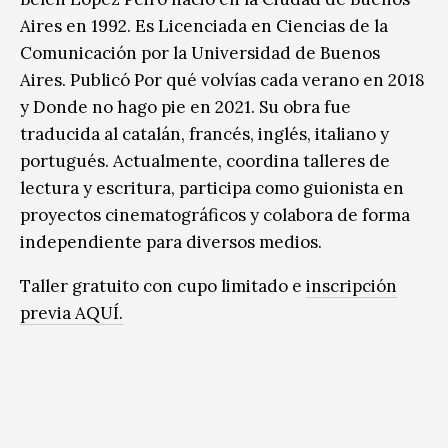
Aires en 1992. Es Licenciada en Ciencias de la
Comunicación por la Universidad de Buenos
Aires. Publicó Por qué volvías cada verano en 2018
y Donde no hago pie en 2021. Su obra fue
traducida al catalán, francés, inglés, italiano y
portugués. Actualmente, coordina talleres de
lectura y escritura, participa como guionista en
proyectos cinematográficos y colabora de forma
independiente para diversos medios.
Taller gratuito con cupo limitado e
inscripción
previa AQUÍ
.