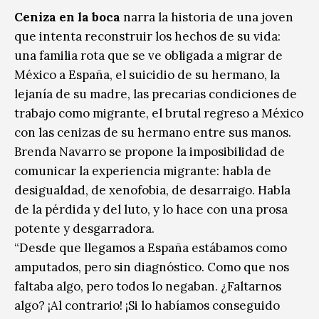
Ceniza en la boca
narra la historia de una joven
que intenta reconstruir los hechos de su vida:
una familia rota que se ve obligada a migrar de
México a España, el suicidio de su hermano, la
lejanía de su madre, las precarias condiciones de
trabajo como migrante, el brutal regreso a México
con las cenizas de su hermano entre sus manos.
Brenda Navarro se propone la imposibilidad de
comunicar la experiencia migrante: habla de
desigualdad, de xenofobia, de desarraigo. Habla
de la pérdida y del luto, y lo hace con una prosa
potente y desgarradora.
“Desde que llegamos a España estábamos como
amputados, pero sin diagnóstico. Como que nos
faltaba algo, pero todos lo negaban. ¿Faltarnos
algo? ¡Al contrario! ¡Si lo habíamos conseguido