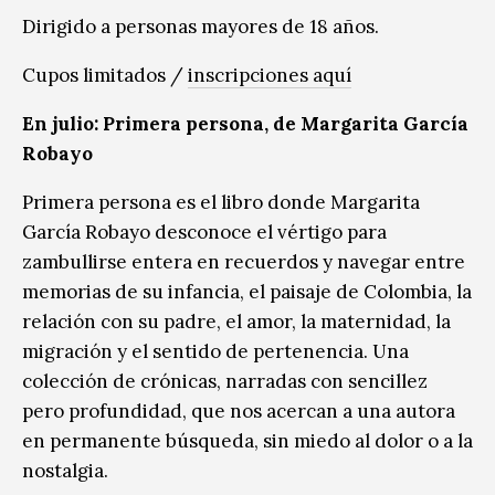
Dirigido a personas mayores de 18 años.
Cupos limitados /
inscripciones aquí
En julio: Primera persona, de Margarita García
Robayo
Primera persona es el libro donde Margarita
García Robayo desconoce el vértigo para
zambullirse entera en recuerdos y navegar entre
memorias de su infancia, el paisaje de Colombia, la
relación con su padre, el amor, la maternidad, la
migración y el sentido de pertenencia. Una
colección de crónicas, narradas con sencillez
pero profundidad, que nos acercan a una autora
en permanente búsqueda, sin miedo al dolor o a la
nostalgia.