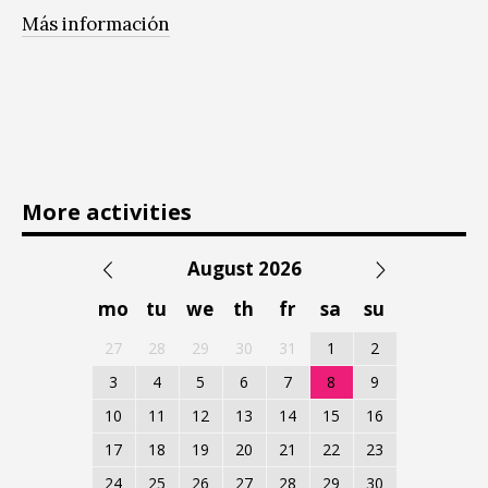
Más información
More activities
August 2026
mo
tu
we
th
fr
sa
su
27
28
29
30
31
1
2
3
4
5
6
7
8
9
10
11
12
13
14
15
16
17
18
19
20
21
22
23
24
25
26
27
28
29
30