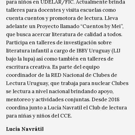
para niños en UDELAR/FIC. Actualmente brinda
talleres para docentes y visita escuelas como
cuenta cuentos y promotora de lectura. Lleva
adelante un Proyecto llamado “Cuentos by Mei”,
que busca acercar literatura de calidad a todos.
Participa en talleres de investigación sobre
literatura infantil a cargo de IBBY Uruguay (LIJ
bajo la lupa) así como también en talleres de
escritura creativa. Es parte del equipo
coordinador de la RED Nacional de Clubes de
Lectura Uruguay, que trabaja para nuclear Clubes
se lectura a nivel nacional brindando apoyo,
mentoreo y actividades conjuntas. Desde 2018
coordina junto a Lucía Navratil el Club de lectura
para niñas y niños del CCE.
Lucía Navrátil