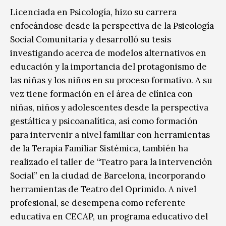
Licenciada en Psicología, hizo su carrera
enfocándose desde la perspectiva de la Psicología
Social Comunitaria y desarrolló su tesis
investigando acerca de modelos alternativos en
educación y la importancia del protagonismo de
las niñas y los niños en su proceso formativo. A su
vez tiene formación en el área de clínica con
niñas, niños y adolescentes desde la perspectiva
gestáltica y psicoanalítica, así como formación
para intervenir a nivel familiar con herramientas
de la Terapia Familiar Sistémica, también ha
realizado el taller de “Teatro para la intervención
Social” en la ciudad de Barcelona, incorporando
herramientas de Teatro del Oprimido. A nivel
profesional, se desempeña como referente
educativa en CECAP, un programa educativo del