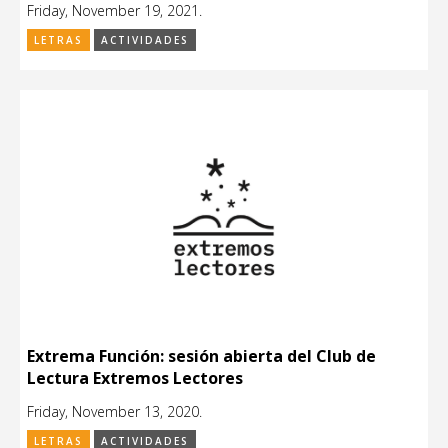
Friday, November 19, 2021.
LETRAS
ACTIVIDADES
Extrema Función: sesión abierta del Club de
Lectura Extremos Lectores
Friday, November 13, 2020.
LETRAS
ACTIVIDADES