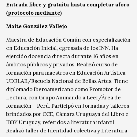
Entrada libre y gratuita hasta completar aforo
(
protocolo mediante
)
Maite González Vallejo
Maestra de Educación Común con especialización
en Educación Inicial, egresada de los INN. Ha
ejercido docencia directa durante 16 años en
ámbitos públicos y privados. Realizó curso de
formación para maestros en Educación Artística
UDELAR/Escuela Nacional de Bellas Artes. Tiene
diplomado Iberoamericano como Promotor de
Lectura, con Grupo Animando a Leer/Área de
formación – Perú. Participó en Jornadas y talleres
brindados por CCE, Cámara Uruguaya del Libro e
IBBY Uruguay, referidos a literatura infantil.
Realizó taller de Identidad colectiva y Literatura