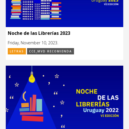
Noche de las Librerías 2023
Friday, November 10, 2023.
LETRAS
CCE_MVD RECOMIENDA