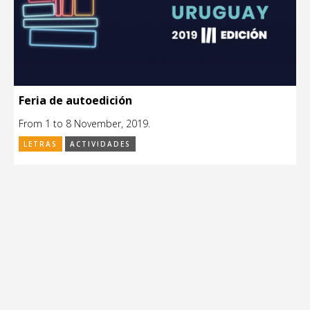
Feria de autoedición
From 1 to 8 November, 2019.
LETRAS
ACTIVIDADES