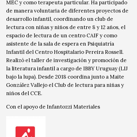
MEC y como terapeuta particular. Ha participado
de manera voluntaria de diferentes proyectos de
desarrollo infantil, coordinando un club de
lectura con niñas y niños de entre 8 y 12 años, el
espacio de lectura de un centro CAIF y como
asistente de la sala de espera en Psiquiatría
Infantil del Centro Hospitalario Pereira Rossell.
Realizó el taller de investigación y promoción de
la literatura infantil a cargo de IBBY Uruguay (LIJ
bajo la lupa). Desde 2018 coordina junto a Maite
González Vallejo el Club de lectura para niñas y
niños del CCE.
Con el apoyo de Infantozzi Materiales