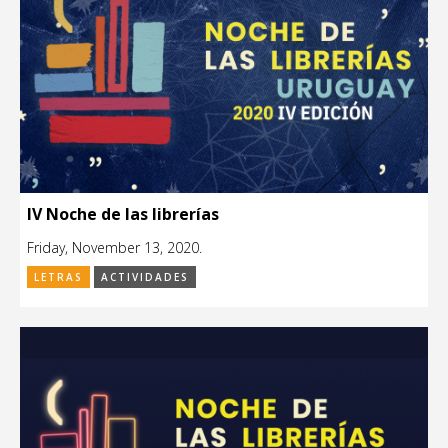
IV Noche de las librerías
Friday, November 13, 2020.
LETRAS
ACTIVIDADES