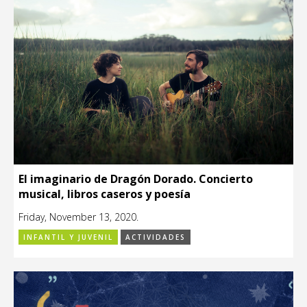
El imaginario de Dragón Dorado. Concierto
musical, libros caseros y poesía
Friday, November 13, 2020.
INFANTIL Y JUVENIL
ACTIVIDADES