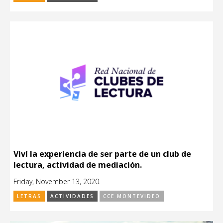
Viví la experiencia de ser parte de un club de
lectura, actividad de mediación.
Friday, November 13, 2020.
LETRAS
ACTIVIDADES
CCE MONTEVIDEO