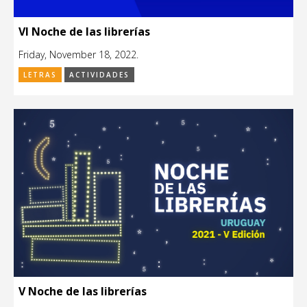
VI Noche de las librerías
Friday, November 18, 2022.
LETRAS
ACTIVIDADES
V Noche de las librerías