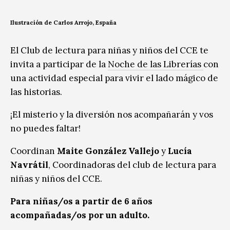
Ilustración de Carlos Arrojo, España
El Club de lectura para niñas y niños del CCE te
invita a participar de la
Noche de las Librerías
con
una actividad especial para vivir el lado mágico de
las historias.
¡El misterio y la diversión nos acompañarán y vos
no puedes faltar!
Coordinan
Maite González Vallejo
y
Lucía
Navrátil
, Coordinadoras del club de lectura para
niñas y niños del CCE.
Para niñas/os a partir de 6 años
acompañadas/os por un adulto.