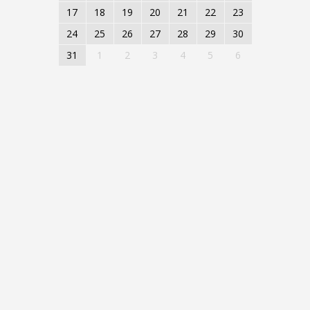
17
18
19
20
21
22
23
24
25
26
27
28
29
30
31
1
2
3
4
5
6