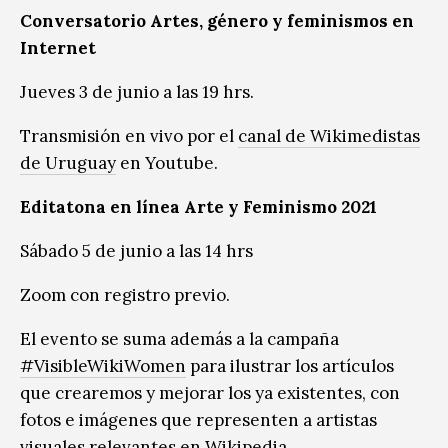
Conversatorio Artes, género y feminismos en
Internet
Jueves 3 de junio a las 19 hrs.
Transmisión en vivo por el
canal de Wikimedistas
de Uruguay
en Youtube.
Editatona en línea Arte y Feminismo 2021
Sábado 5 de junio a las 14 hrs
Zoom con registro previo.
El evento se suma además a la campaña
#VisibleWikiWomen
para ilustrar los artículos
que crearemos y mejorar los ya existentes, con
fotos e imágenes que representen a artistas
visuales relevantes en Wikipedia.