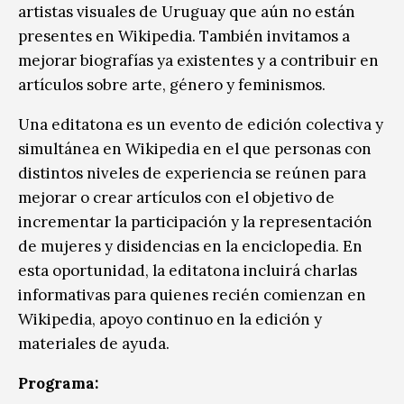
artistas visuales de Uruguay que aún no están
presentes en Wikipedia. También invitamos a
mejorar biografías ya existentes y a contribuir en
artículos sobre arte, género y feminismos.
Una editatona es un evento de edición colectiva y
simultánea en Wikipedia en el que personas con
distintos niveles de experiencia se reúnen para
mejorar o crear artículos con el objetivo de
incrementar la participación y la representación
de mujeres y disidencias en la enciclopedia. En
esta oportunidad, la editatona incluirá charlas
informativas para quienes recién comienzan en
Wikipedia, apoyo continuo en la edición y
materiales de ayuda.
Programa: