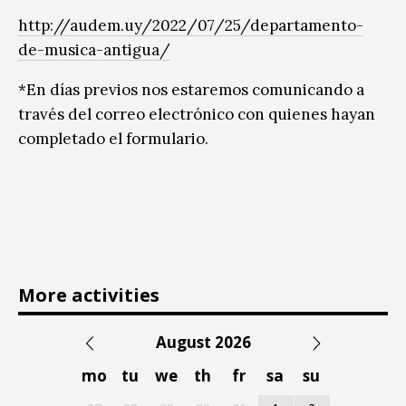
http://audem.uy/2022/07/25/departamento-
de-musica-antigua/
*En días previos nos estaremos comunicando a
través del correo electrónico con quienes hayan
completado el formulario.
More activities
August 2026
mo
tu
we
th
fr
sa
su