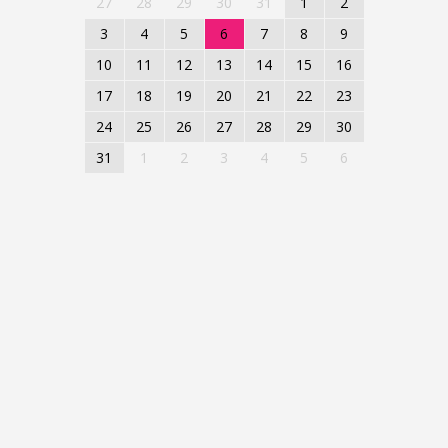
27
28
29
30
31
1
2
3
4
5
6
7
8
9
10
11
12
13
14
15
16
17
18
19
20
21
22
23
24
25
26
27
28
29
30
31
1
2
3
4
5
6