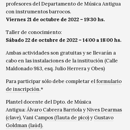
profesores del Departamento de Música Antigua
con instrumentos barrocos.
Viernes 21 de octubre de 2022 – 19:30 hs.
Taller de conocimiento:
Sábado 22 de octubre de 2022 – 14:00 a 18:00 hs.
Ambas actividades son gratuitas y se llevarán a
cabo en las instalaciones de la institución (Calle
Maldonado 983, esq. Julio Herrera y Obes)
Para participar sólo debe completar el
formulario
de inscripción
.*
Plantel docente del Dpto. de Música
Antigua:
Álvaro Cabrera Barriola
y
Nives Dearmas
(clave)
,
Vani Campos (flauta de pico)
y
Gustavo
Goldman (laúd).