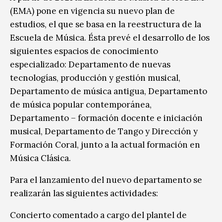
(EMA) pone en vigencia su nuevo plan de
estudios, el que se basa en la reestructura de la
Escuela de Música. Ésta prevé el desarrollo de los
siguientes espacios de conocimiento
especializado: Departamento de nuevas
tecnologías, producción y gestión musical,
Departamento de música antigua, Departamento
de música popular contemporánea,
Departamento – formación docente e iniciación
musical, Departamento de Tango y Dirección y
Formación Coral, junto a la actual formación en
Música Clásica.
Para el lanzamiento del nuevo departamento se
realizarán las siguientes actividades:
Concierto comentado a cargo del plantel de