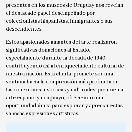
presentes en los museos de Uruguay nos revelan
el destacado papel desempeñado por
coleccionistas hispanistas, inmigrantes o sus
descendientes.
Estos apasionados amantes del arte realizaron
significativas donaciones al Estado,
especialmente durante la década de 1940,
contribuyendo así al enriquecimiento cultural de
nuestra nación. Esta charla promete ser una
ventana hacia la comprensión más profunda de
las conexiones históricas y culturales que unen al
arte español y uruguayo, ofreciendo una
oportunidad única para explorar y apreciar estas
valiosas expresiones artísticas.