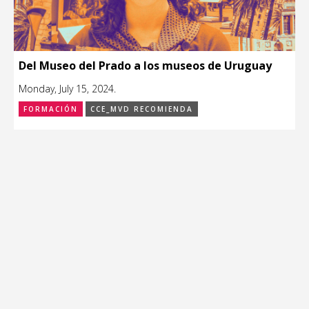
Del Museo del Prado a los museos de Uruguay
Monday, July 15, 2024.
FORMACIÓN
CCE_MVD RECOMIENDA