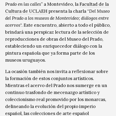
Prado en las calles
” a Montevideo, la
Facultad de la
Cultura de UCLAEH
presenta la charla “
Del Museo
del Prado a los museos de Montevideo; diálogos entre
acervos
“. Este encuentro, abierto a todo el público,
brindará una perspicaz lectura de la selección de
reproducciones de obras del Museo del Prado,
estableciendo un enriquecedor diálogo con la
pintura española que ya forma parte de los
museos uruguayos.
La ocasión también nos invita a reflexionar sobre
la formación de estos conjuntos artísticos.
Mientras el acervo del Prado nos sumerge en un
continuo trasfondo de mecenazgo artístico y
coleccionismo real promovido por los monarcas,
delineando la evolución del propio imperio
español, las colecciones de arte español