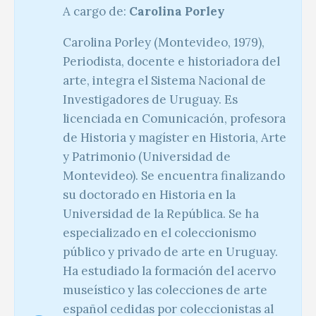
A cargo de:
Carolina Porley
Carolina Porley (Montevideo, 1979),
Periodista, docente e historiadora del
arte, integra el Sistema Nacional de
Investigadores de Uruguay. Es
licenciada en Comunicación, profesora
de Historia y magíster en Historia, Arte
y Patrimonio (Universidad de
Montevideo). Se encuentra finalizando
su doctorado en Historia en la
Universidad de la República. Se ha
especializado en el coleccionismo
público y privado de arte en Uruguay.
Ha estudiado la formación del acervo
museístico y las colecciones de arte
español cedidas por coleccionistas al