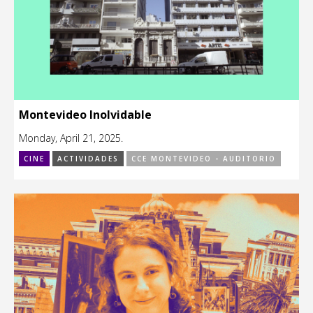
Montevideo Inolvidable
Monday, April 21, 2025.
CINE
ACTIVIDADES
CCE MONTEVIDEO - AUDITORIO