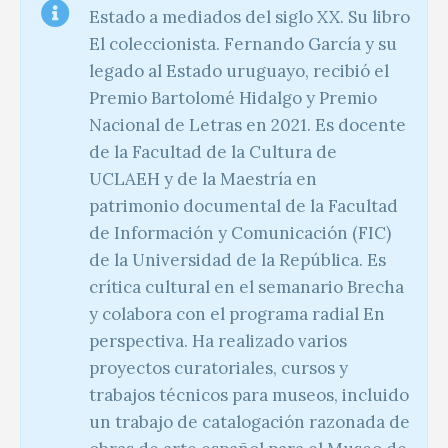
Estado a mediados del siglo XX. Su libro
El coleccionista. Fernando García y su
legado al Estado uruguayo, recibió el
Premio Bartolomé Hidalgo y Premio
Nacional de Letras en 2021. Es docente
de la Facultad de la Cultura de
UCLAEH y de la Maestría en
patrimonio documental de la Facultad
de Información y Comunicación (FIC)
de la Universidad de la República. Es
crítica cultural en el semanario Brecha
y colabora con el programa radial En
perspectiva. Ha realizado varios
proyectos curatoriales, cursos y
trabajos técnicos para museos, incluido
un trabajo de catalogación razonada de