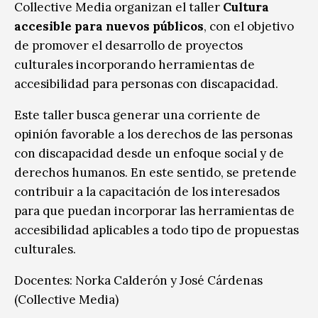
Collective Media organizan el taller
Cultura
accesible para nuevos públicos
, con el objetivo
de promover el desarrollo de proyectos
culturales incorporando herramientas de
accesibilidad para personas con discapacidad.
Este taller busca generar una corriente de
opinión favorable a los derechos de las personas
con discapacidad desde un enfoque social y de
derechos humanos. En este sentido, se pretende
contribuir a la capacitación de los interesados
para que puedan incorporar las herramientas de
accesibilidad aplicables a todo tipo de propuestas
culturales.
Docentes: Norka Calderón y José Cárdenas
(Collective Media)