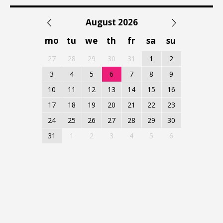
August 2026
mo
tu
we
th
fr
sa
su
27
28
29
30
31
1
2
3
4
5
6
7
8
9
10
11
12
13
14
15
16
17
18
19
20
21
22
23
24
25
26
27
28
29
30
31
1
2
3
4
5
6