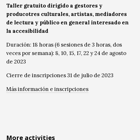
Taller gratuito dirigido a gestores y
producotres culturales, artistas, mediadores
de lectura y público en general interesado en
la accesibilidad
Duración: 18 horas (6 sesiones de 3 horas, dos
veces por semana): 8, 10, 15, 17, 22 y 24 de agosto
de 2023
Cierre de inscripciones 31 de julio de 2023
Más información e inscripciones
More activities