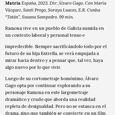
Matria
España, 2023. Dir: Álvaro Gago. Con María
Vázquez, Santi Prego, Soraya Luaces, E.R. Cunha
“Tatán”, Susana Sampedro. 99 min.
Ramona vive en un pueblo de Galicia sumida en
un contexto laboral y personal tenso e
impredecible. Siempre sacrificándolo todo por el
futuro de su hija Estrella, se verá empujada a
mirar hacia dentro y a pensar que, tal vez, haya
algo nuevo por lo que vivir.
Luego de su cortometraje homónimo, Álvaro
Gago opta por continuar explorando a su
personaje Ramona en este largometraje
dramático y crudo que aborda una realidad
repleta de desigualdad. Pero no se estanca en el
drama, sino que también se convierte en un film