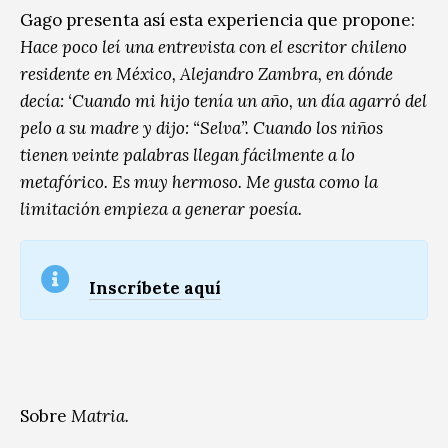
Gago presenta así esta experiencia que propone:
Hace poco leí una entrevista con el escritor chileno
residente en México, Alejandro Zambra, en dónde
decía: ‘Cuando mi hijo tenía un año, un día agarró del
pelo a su madre y dijo: “Selva”. Cuando los niños
tienen veinte palabras llegan fácilmente a lo
metafórico. Es muy hermoso. Me gusta como la
limitación empieza a generar poesía.
Inscríbete aquí
Sobre
Matria.