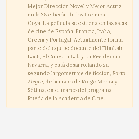
Mejor Dirección Novel y Mejor Actriz
en la 38 edición de los Premios
Goya. La película se estrena en las salas
de cine de España, Francia, Italia,
Grecia y Portugal. Actualmente forma
parte del equipo docente del FilmLab
Lac6, el Conecta Lab y La Residencia
Navarra, y está desarrollando su
segundo largometraje de ficción,
Porto
Alegre
, de la mano de Ringo Media y
Sétima, en el marco del programa
Rueda de la Academia de Cine.