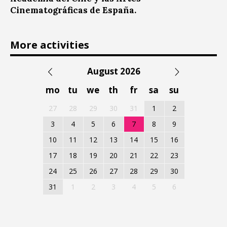
Cinematográficas de España.
More activities
August 2026
mo
tu
we
th
fr
sa
su
27
28
29
30
31
1
2
3
4
5
6
7
8
9
10
11
12
13
14
15
16
17
18
19
20
21
22
23
24
25
26
27
28
29
30
31
1
2
3
4
5
6