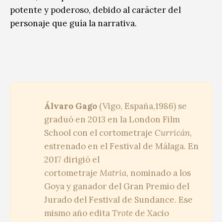
potente y poderoso, debido al carácter del
personaje que guía la narrativa.
Álvaro Gago
(Vigo, España,1986) se
graduó en 2013 en la London Film
School con el cortometraje
Curricán
,
estrenado en el Festival de Málaga. En
2017 dirigió el
cortometraje
Matria
, nominado a los
Goya y ganador del Gran Premio del
Jurado del Festival de Sundance. Ese
mismo año edita
Trote
de Xacio