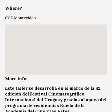
Where?
CCE Montevideo
More info:
Este taller se desarrolla en el marco de la 42
edición del Festival Cinematográfico
Internacional del Uruguay gracias al apoyo del
programa de residencias Rueda de la
Academia del Cine y las Artes