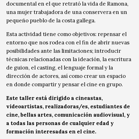
documental en el que retrató la vida de Ramona,
una mujer trabajadora de una conservera en un
pequeño pueblo de la costa gallega.
Esta actividad tiene como objetivos: repensar el
entorno que nos rodea con el fin de abrir nuevas
posibilidades ante las limitaciones; introducir
técnicas relacionadas con la ideación, la escritura
de guion, el casting, el lenguaje formal y la
dirección de actores, así como crear un espacio
en donde compartir y pensar el cine en grupo.
Este taller está dirigido a cineastas,
videoartistas, realizadoras/es, estudiantes de
cine, bellas artes, comunicación audiovisual, y
a todas las personas de cualquier edad y
formación interesadas en el cine.