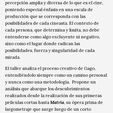
percepción amplia y diversa de lo que es el cine,
poniendo especial énfasis en una escala de
producción que se corresponda con las
posibilidades de cada cineasta. El contexto de
cada persona, que determina y limita, no debe
entenderse como algo excluyente ni negativo,
sino como el lugar donde radican las
posibilidades, fuerza y singularidad de cada
mirada.
El taller analiza el proceso creativo de Gago,
entendiéndolo siempre como un camino personal
y nunca como una metodología. Propone un
análisis que abarque los descubrimientos
realizados desde la realización de sus primeras
películas cortas hasta
Matria
, su ópera prima de
largometraje que surge luego de un corto