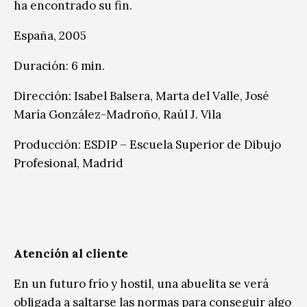
ha encontrado su fin.
España, 2005
Duración: 6 min.
Dirección: Isabel Balsera, Marta del Valle, José
María González-Madroño, Raúl J. Vila
Producción: ESDIP – Escuela Superior de Dibujo
Profesional, Madrid
Atención al cliente
En un futuro frío y hostil, una abuelita se verá
obligada a saltarse las normas para conseguir algo