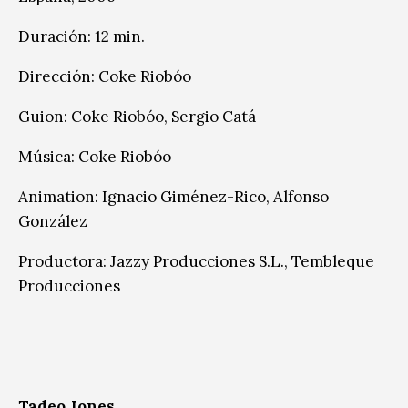
Duración: 12 min.
Dirección: Coke Riobóo
Guion: Coke Riobóo, Sergio Catá
Música: Coke Riobóo
Animation: Ignacio Giménez-Rico, Alfonso
González
Productora: Jazzy Producciones S.L., Tembleque
Producciones
Tadeo Jones