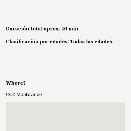
Duración total aprox. 40 min.
Clasificación por edades: Todas las edades.
Where?
CCE Montevideo