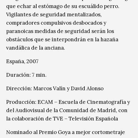
que echar al estómago de su escuálido perro.
Vigilantes de seguridad mentalizados,
compradores compulsivos desbocados y
paranoicas medidas de seguridad serán los
obstáculos que se interpondrán en la hazaña
vandálica de la anciana.
España, 2007
Duración: 7 min.
Dirección: Marcos Valín y David Alonso
Producción: ECAM – Escuela de Cinematografía y
del Audiovisual de la Comunidad de Madrid, con
la colaboración de TVE – Televisión Española
Nominado al Premio Goya a mejor cortometraje