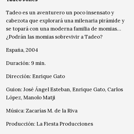
Tadeo es un aventurero un poco insensato y
cabezota que explorará una milenaria pirámide y
se topará con una moderna familia de momias…
¿Podrán las momias sobrevivir a Tadeo?
España, 2004
Duración: 9 min.
Dirección: Enrique Gato
Guion: José Ángel Esteban, Enrique Gato, Carlos
López, Manolo Matji
Música: Zacarías M. de la Riva
Producción: La Fiesta Producciones