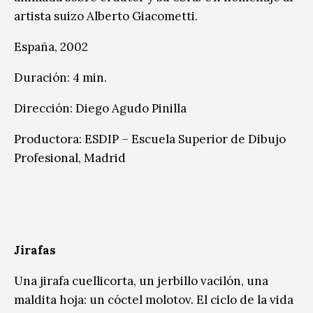
artista suizo Alberto Giacometti.
España, 2002
Duración: 4 min.
Dirección: Diego Agudo Pinilla
Productora: ESDIP – Escuela Superior de Dibujo
Profesional, Madrid
Jirafas
Una jirafa cuellicorta, un jerbillo vacilón, una
maldita hoja: un cóctel molotov. El ciclo de la vida