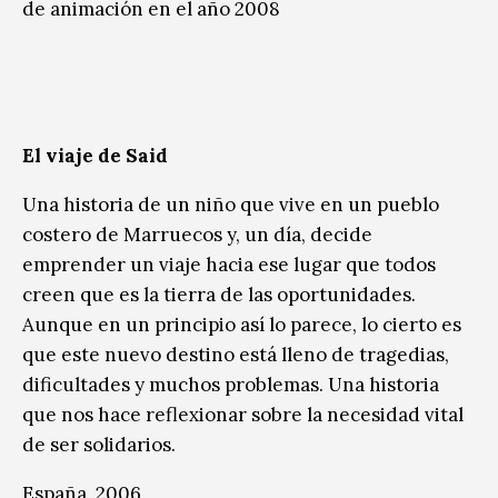
de animación en el año 2008
El viaje de Said
Una historia de un niño que vive en un pueblo
costero de Marruecos y, un día, decide
emprender un viaje hacia ese lugar que todos
creen que es la tierra de las oportunidades.
Aunque en un principio así lo parece, lo cierto es
que este nuevo destino está lleno de tragedias,
dificultades y muchos problemas. Una historia
que nos hace reflexionar sobre la necesidad vital
de ser solidarios.
España, 2006