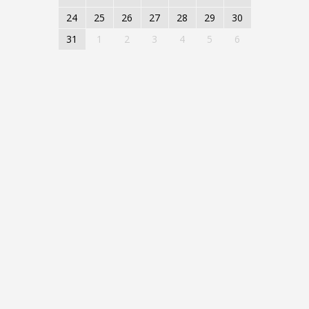
24
25
26
27
28
29
30
31
1
2
3
4
5
6