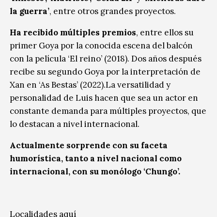
la guerra’
, entre otros grandes proyectos.
Ha recibido múltiples premios
, entre ellos su
primer Goya por la conocida escena del balcón
con la película ‘El reino’ (2018). Dos años después
recibe su segundo Goya por la interpretación de
Xan en ‘As Bestas’ (2022).La versatilidad y
personalidad de Luis hacen que sea un actor en
constante demanda para múltiples proyectos, que
lo destacan a nivel internacional.
Actualmente sorprende con su faceta
humorística, tanto a nivel nacional como
internacional, con su monólogo ‘Chungo’.
Localidades aquí