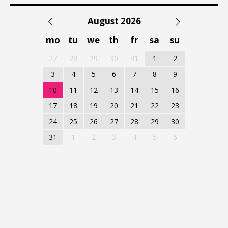
August 2026
mo
tu
we
th
fr
sa
su
27
28
29
30
31
1
2
3
4
5
6
7
8
9
10
11
12
13
14
15
16
17
18
19
20
21
22
23
24
25
26
27
28
29
30
31
1
2
3
4
5
6