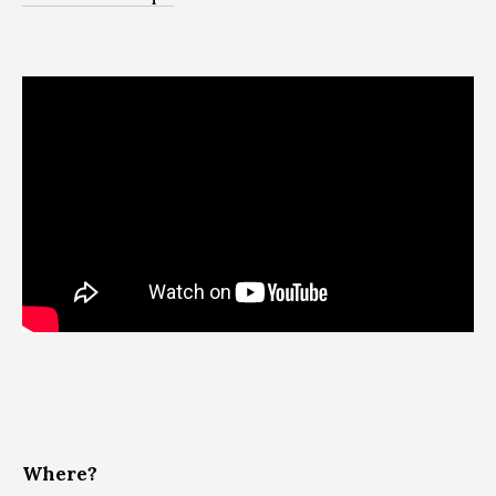
Where?