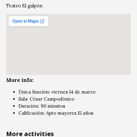
Teatro El galpón
More info:
Única función: viernes 14 de marzo
Sala: César Campodónico
Duración: 90 minutos
Calificación: Apto mayores 15 años
More activities