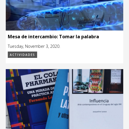
Mesa de intercambio: Tomar la palabra
Tuesday, November 3, 2020.
ACTIVIDADES