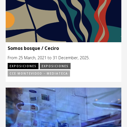
Somos bosque / Ceciro
From 25 March, 2021 to 31 December, 2025.
EXPOSICIONES
EXPOSICIONES
CCE MONTEVIDEO - MEDIATECA