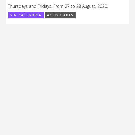
Thursdays and Fridays. From 27 to 28 August, 2020.
SIN CATEGORÍA
ACTIVIDADES