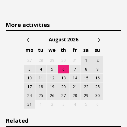
More activities
August 2026
mo
tu
we
th
fr
sa
su
27
28
29
30
31
1
2
3
4
5
6
7
8
9
10
11
12
13
14
15
16
17
18
19
20
21
22
23
24
25
26
27
28
29
30
31
1
2
3
4
5
6
Related