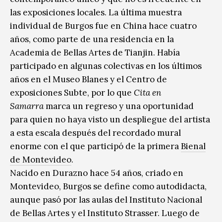
las exposiciones locales. La última muestra
individual de Burgos fue en China hace cuatro
años, como parte de una residencia en la
Academia de Bellas Artes de Tianjin. Había
participado en algunas colectivas en los últimos
años en el Museo Blanes y el Centro de
exposiciones Subte, por lo que
Cita en
Samarra
marca un regreso y una oportunidad
para quien no haya visto un despliegue del artista
a esta escala después del recordado mural
enorme con el que participó de la primera
Bienal
de Montevideo
.
Nacido en Durazno hace 54 años, criado en
Montevideo, Burgos se define como autodidacta,
aunque pasó por las aulas del Instituto Nacional
de Bellas Artes y el Instituto Strasser. Luego de