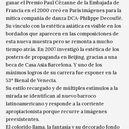
ganar el Premio Paul Cézanne de la Embajada de
Francia en el 2000 creó en París imágenes para la
mítica compañía de danza DCA-Philippe Decouflé.
Su vínculo con la estética asiática es visible en los
bordados que aparecen en las composiciones de
esta nueva muestra pero se remonta a mucho
tiempo atrás. En 2007 investigó la estética de los
posters de propaganda en Beijing, gracias a una
beca de Casa Asia Barcelona. Y uno de los
máximos logros de su carrera fue exponer en la
53ª Bienal de Venecia.
Su estilo recargado y de múltiples estímulos a la
mirada se identifican al nuevo barroco
latinoamericano y responde a la corriente
apropiacionista porque recurre a imágenes
preexistentes.
El colorido llama, la fantasía y su decorado fondo