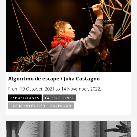
Algoritmo de escape / Julia Castagno
From 19 October, 2021 to 14 November, 2022.
EXPOSICIONES
EXPOSICIONES
CCE MONTEVIDEO - ASCENSOR