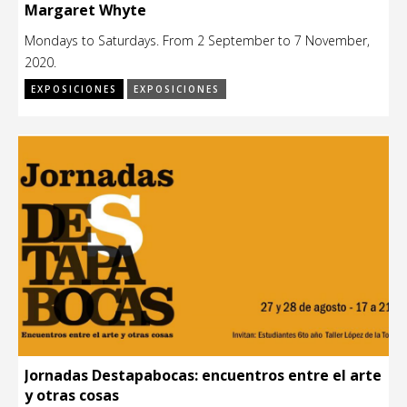
Margaret Whyte
Mondays to Saturdays. From 2 September to 7 November,
2020.
EXPOSICIONES
EXPOSICIONES
Jornadas Destapabocas: encuentros entre el arte
y otras cosas