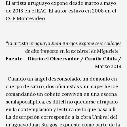
El artista uruguayo expone desde marzo a mayo
de 2018 en el
EAC
. El autor estuvo en 2008 en el
CCE Montevideo
“El artista uruguayo Juan Burgos expone seis collages
de alto impacto en la ex cárcel de Miguelete”
Fuente_ Diario el Observador / Camila Cibils /
Marzo 2018
“Cuando un ángel desconsolado, un demonio en
cuerpo de sátiro, dos oficinistas y un superhéroe
comandando un cohete conviven en una escena
semiapocalíptica, es difícil no quedarse atrapado
en la contemplación y lectura de lo que pasa allí.
La descripción corresponde a la obra
Umbral
del
uruguayo Juan Burgos, expuesta como parte de la