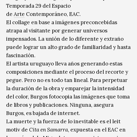
Temporada 29 del Espacio
de
Arte
Contemporáneo, EAC.
El collage en base a imágenes preconcebidas
atrapa al visitante por generar universos
impensados. La unión de lo diferente y extraño
puede lograr un alto grado de familiaridad y hasta
fascinación.
El artista uruguayo lleva años generando estas
composiciones mediante el proceso del recorte y
pegue. Pero no es todo tan lineal. Para perpetuar
la duración de la obra y emparejar la intensidad
del color, Burgos fotocopia las imágenes que toma
de libros y publicaciones. Ninguna, asegura
Burgos, es bajada de internet.
La muerte y la fuerza de lo inevitable es el leit
motiv de
Cita en Samarra
, expuesta en el EAC en