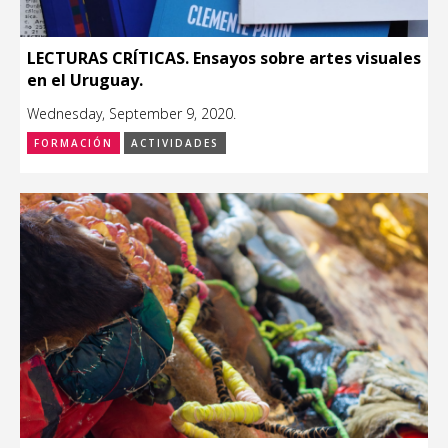
LECTURAS CRÍTICAS. Ensayos sobre artes visuales
en el Uruguay.
Wednesday, September 9, 2020.
FORMACIÓN
ACTIVIDADES