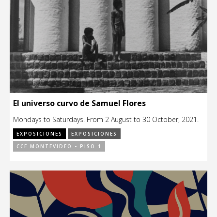
El universo curvo de Samuel Flores
Mondays to Saturdays. From 2 August to 30 October, 2021.
EXPOSICIONES
EXPOSICIONES
CCE MONTEVIDEO - PISO 1