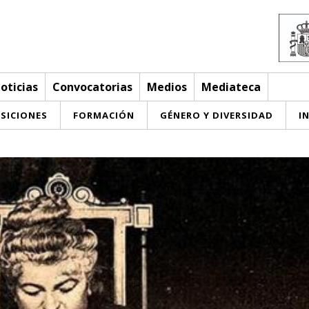
oticias
Convocatorias
Medios
Mediateca
SICIONES
FORMACIÓN
GÉNERO Y DIVERSIDAD
I