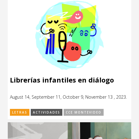
Librerías infantiles en diálogo
August 14, September 11, October 9, November 13 , 2023.
LETRAS
ACTIVIDADES
CCE MONTEVIDEO