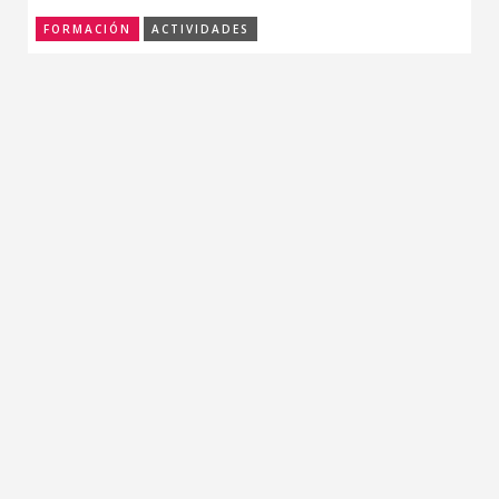
FORMACIÓN
ACTIVIDADES