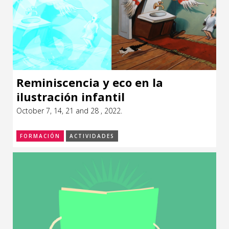
Reminiscencia y eco en la
ilustración infantil
October 7, 14, 21 and 28 , 2022.
FORMACIÓN
ACTIVIDADES