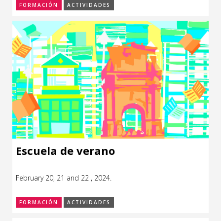
FORMACIÓN
ACTIVIDADES
Escuela de verano
February 20, 21 and 22 , 2024.
FORMACIÓN
ACTIVIDADES