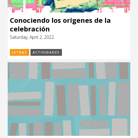
Conociendo los orígenes de la
celebración
Saturday, April 2, 2022.
LETRAS
ACTIVIDADES