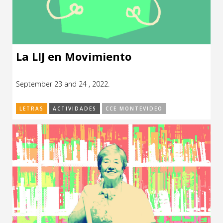
La LIJ en Movimiento
September 23 and 24 , 2022.
LETRAS
ACTIVIDADES
CCE MONTEVIDEO