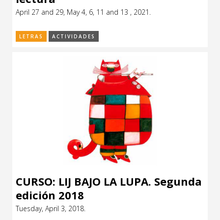
April 27 and 29, May 4, 6, 11 and 13 , 2021.
LETRAS
ACTIVIDADES
CURSO: LIJ BAJO LA LUPA. Segunda
edición 2018
Tuesday, April 3, 2018.