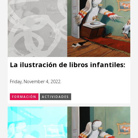
La ilustración de libros infantiles:
Friday, November 4, 2022.
FORMACIÓN
ACTIVIDADES