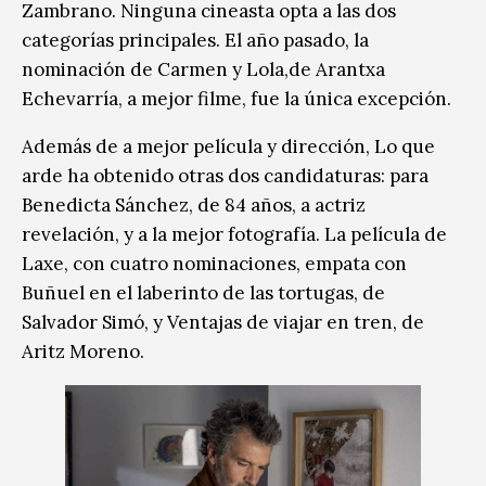
Zambrano. Ninguna cineasta opta a las dos
categorías principales. El año pasado, la
nominación de Carmen y Lola,de Arantxa
Echevarría, a mejor filme, fue la única excepción.
Además de a mejor película y dirección, Lo que
arde ha obtenido otras dos candidaturas: para
Benedicta Sánchez, de 84 años, a actriz
revelación, y a la mejor fotografía. La película de
Laxe, con cuatro nominaciones, empata con
Buñuel en el laberinto de las tortugas, de
Salvador Simó, y Ventajas de viajar en tren, de
Aritz Moreno.