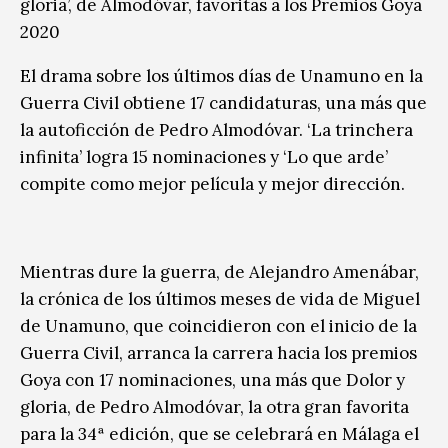
gloria’, de Almodóvar, favoritas a los Premios Goya
2020
El drama sobre los últimos días de Unamuno en la
Guerra Civil obtiene 17 candidaturas, una más que
la autoficción de Pedro Almodóvar. ‘La trinchera
infinita’ logra 15 nominaciones y ‘Lo que arde’
compite como mejor película y mejor dirección.
Mientras dure la guerra, de Alejandro Amenábar,
la crónica de los últimos meses de vida de Miguel
de Unamuno, que coincidieron con el inicio de la
Guerra Civil, arranca la carrera hacia los premios
Goya con 17 nominaciones, una más que Dolor y
gloria, de Pedro Almodóvar, la otra gran favorita
para la 34ª edición, que se celebrará en Málaga el