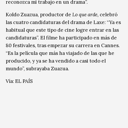
reconozca mi trabajo en un drama”.
Koldo Zuazua, productor de
Lo que arde,
celebró
las cuatro candidaturas del drama de Laxe: “Ya es
habitual que este tipo de cine logre entrar en las
candidaturas”. El filme ha participado en más de
80 festivales, tras empezar su carrera en Cannes.
“Es la película que más ha viajado de las que he
producido, y ya se ha vendido a casi todo el
mundo”, subrayaba Zuazua.
Vía: EL PAÍS