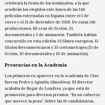
celebrará la fiesta de los nominados, a la que
acudirán los elegidos este lunes de las 146
películas estrenadas en España entre el 1 de
enero y el 31 de diciembre de 2019. De estas 146
producciones, 88 eran de ficción, 55
documentales y 3 de animación. También habían
concurrido en esta edición 53 filmes europeos, 15
títulos iberoamericanos y 35 cortometrajes (15 de
ficción, 10 documentales y 10 de animación).
Presencias en la Academia
Los primeros en aparecer en la Academia de Cine
fueron Pedro y Agustín Almodóvar. El director
acababa de llegar de Londres, ya que está de
promoción para diversos premios. “Es un esfuerzo
que merece la pena”. Sobre las 16 candidaturas,