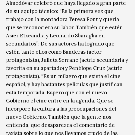
Almodóvar celebró que haya llegado a gran parte
de su equipo técnico: “Es la primera vez que
trabajo con la montadora Teresa Font y quería
que se reconociera su labor. También que estén
Asier Etxeandia y Leonardo Sbaraglia en
secundarios”: De sus actores ha logrado que
estén tanto ellos como Banderas (actor
protagonista), Julieta Serrano (actriz secundaria y
favorita en su apartado) y Penélope Cruz (actriz
protagonista). “Es un milagro que exista el cine
español, y hay bastantes películas que justifican
esta temporada. Espero que con el nuevo
Gobierno el cine entre en la agenda. Que se
incorpore la cultura a las preocupaciones del
nuevo Gobierno. También que la gente nos
entienda, que desaparezca el comentario de
taxista sobre lo que nos llevamos crudo de las