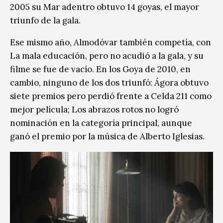
2005 su Mar adentro obtuvo 14 goyas, el mayor
triunfo de la gala.
Ese mismo año, Almodóvar también competía, con
La mala educación, pero no acudió a la gala, y su
filme se fue de vacío. En los Goya de 2010, en
cambio, ninguno de los dos triunfó: Ágora obtuvo
siete premios pero perdió frente a Celda 211 como
mejor película; Los abrazos rotos no logró
nominación en la categoría principal, aunque
ganó el premio por la música de Alberto Iglesias.