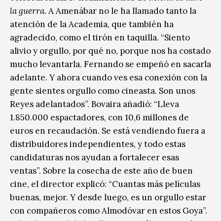
la guerra.
A Amenábar no le ha llamado tanto la
atención de la Academia, que también ha
agradecido, como el tirón en taquilla. “Siento
alivio y orgullo, por qué no, porque nos ha costado
mucho levantarla. Fernando se empeñó en sacarla
adelante. Y ahora cuando ves esa conexión con la
gente sientes orgullo como cineasta. Son unos
Reyes adelantados”. Bovaira añadió: “Lleva
1.850.000 espactadores, con 10,6 millones de
euros en recaudación. Se está vendiendo fuera a
distribuidores independientes, y todo estas
candidaturas nos ayudan a fortalecer esas
ventas”. Sobre la cosecha de este año de buen
cine, el director explicó: “Cuantas más películas
buenas, mejor. Y desde luego, es un orgullo estar
con compañeros como Almodóvar en estos Goya”.