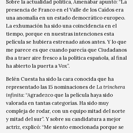
Sobre la actualidad política, Amenábar apuntó: “La
presencia de Franco en el Valle de los Caídos era
una anomalía en un estado democrático europeo.
La exhumación ha sido una coincidencia en el
tiempo, porque en nuestras intenciones esta
película se hubiera estrenado años antes. Y lo que
me parece es que cuando parecía que Ciudadanos
iba a traer aire fresco a la política española, al final
ha abierto la puerta a Vox”.
Belén Cuesta ha sido la cara conocida que ha
representado las 15 nominaciones de
La trinchera
infinita:
“Agradezco que la película haya sido
valorada en tantas categorías. Ha sido muy
compleja de rodar, con un equipo mitad del norte
y mitad del sur”. Y sobre su candidatura a mejor
actriz, explicó: “Me siento emocionada porque se