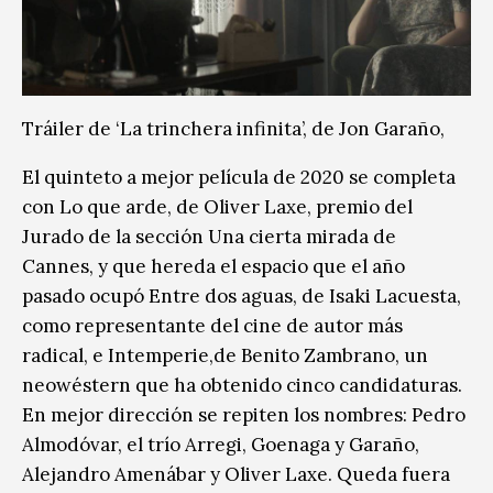
Tráiler de ‘La trinchera infinita’, de Jon Garaño,
El quinteto a mejor película de 2020 se completa
con Lo que arde, de Oliver Laxe, premio del
Jurado de la sección Una cierta mirada de
Cannes, y que hereda el espacio que el año
pasado ocupó Entre dos aguas, de Isaki Lacuesta,
como representante del cine de autor más
radical, e Intemperie,de Benito Zambrano, un
neowéstern que ha obtenido cinco candidaturas.
En mejor dirección se repiten los nombres: Pedro
Almodóvar, el trío Arregi, Goenaga y Garaño,
Alejandro Amenábar y Oliver Laxe. Queda fuera