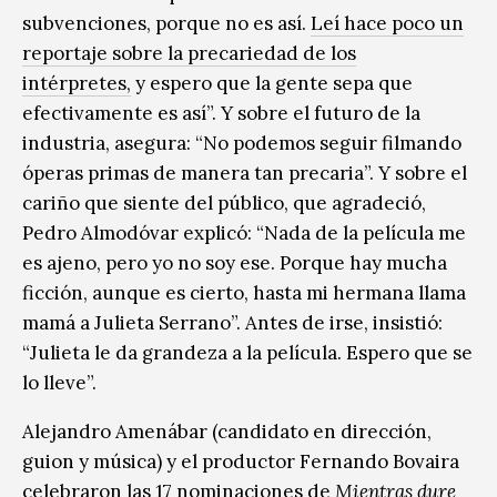
subvenciones, porque no es así.
Leí hace poco un
reportaje sobre la precariedad de los
intérpretes,
y espero que la gente sepa que
efectivamente es así”. Y sobre el futuro de la
industria, asegura: “No podemos seguir filmando
óperas primas de manera tan precaria”. Y sobre el
cariño que siente del público, que agradeció,
Pedro Almodóvar explicó: “Nada de la película me
es ajeno, pero yo no soy ese. Porque hay mucha
ficción, aunque es cierto, hasta mi hermana llama
mamá a Julieta Serrano”. Antes de irse, insistió:
“Julieta le da grandeza a la película. Espero que se
lo lleve”.
Alejandro Amenábar (candidato en dirección,
guion y música) y el productor Fernando Bovaira
celebraron las 17 nominaciones de
Mientras dure