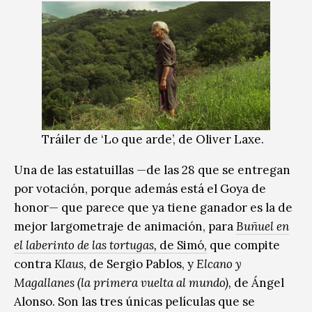
Tráiler de ‘Lo que arde’, de Oliver Laxe.
Una de las estatuillas —de las 28 que se entregan
por votación, porque además está el Goya de
honor— que parece que ya tiene ganador es la de
mejor largometraje de animación, para
Buñuel en
el laberinto de las tortugas,
de Simó,
que compite
contra
Klaus,
de Sergio Pablos, y
Elcano y
Magallanes (la primera vuelta al mundo),
de Ángel
Alonso. Son las tres únicas películas que se