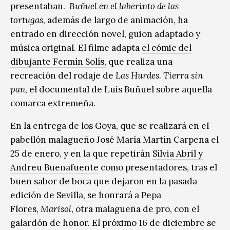
presentaban.
Buñuel en el laberinto de las
tortugas,
además de largo de animación, ha
entrado en dirección novel, guion adaptado y
música original. El filme adapta
el cómic del
dibujante Fermín Solís,
que realiza una
recreación del rodaje de
Las Hurdes. Tierra sin
pan,
el documental de Luis Buñuel sobre aquella
comarca extremeña.
En la entrega de los Goya, que se realizará en el
pabellón malagueño José María Martín Carpena el
25 de enero, y en la que repetirán
Sílvia Abril y
Andreu Buenafuente
como presentadores, tras el
buen sabor de boca que dejaron en la pasada
edición de Sevilla,
se honrará a Pepa
Flores,
Marisol,
otra malagueña de pro, con el
galardón de honor. El próximo 16 de diciembre se