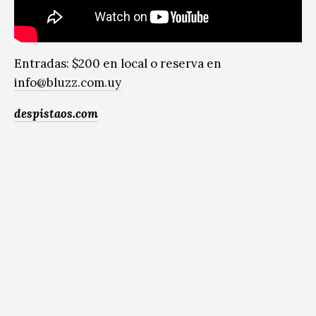
Entradas: $200 en local o reserva en
info@bluzz.com.uy
despistaos.com