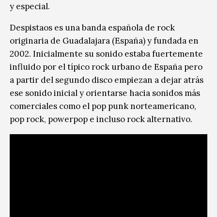
y especial.
Despistaos es una banda española de rock
originaria de Guadalajara (España) y fundada en
2002. Inicialmente su sonido estaba fuertemente
influido por el típico rock urbano de España pero
a partir del segundo disco empiezan a dejar atrás
ese sonido inicial y orientarse hacia sonidos más
comerciales como el pop punk norteamericano,
pop rock, powerpop e incluso rock alternativo.