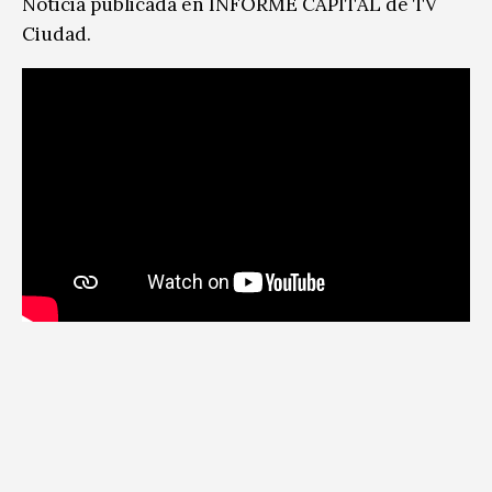
Noticia publicada en INFORME CAPITAL de TV
Ciudad.