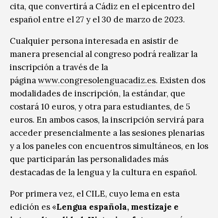
cita, que convertirá a Cádiz en el epicentro del
español entre el 27 y el 30 de marzo de 2023.
Cualquier persona interesada en asistir de
manera presencial al congreso podrá realizar la
inscripción a través de la
página
www.congresolenguacadiz.es
. Existen dos
modalidades de inscripción, la estándar, que
costará 10 euros, y otra para estudiantes, de 5
euros. En ambos casos, la inscripción servirá para
acceder presencialmente a las sesiones plenarias
y a los paneles con encuentros simultáneos, en los
que participarán las personalidades más
destacadas de la lengua y la cultura en español.
Por primera vez, el CILE, cuyo lema en esta
edición es «
Lengua española, mestizaje e