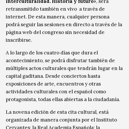
interculturalidad. Historia y futuro
», será
retransmitido también en vivo a través de
internet. De esta manera, cualquier persona
podrá seguir las sesiones en directo a través de la
página web del congreso sin necesidad de
inscribirse.
A lo largo de los cuatro días que dura el
acontecimiento, se podrá disfrutar también de
múltiples actos culturales que tendrán lugar en la
capital gaditana. Desde conciertos hasta
exposiciones de arte, encuentros y otras
actividades culturales con el español como
protagonista, todas ellas abiertas a la ciudadanía.
La novena edición de esta cita cultural, está
organizada de manera conjunta por el Instituto
Cervantes; la Real Academia Española; la