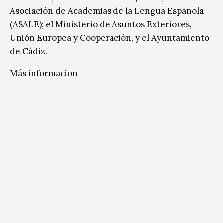
Asociación de Academias de la Lengua Española
(ASALE); el Ministerio de Asuntos Exteriores,
Unión Europea y Cooperación, y el Ayuntamiento
de Cádiz.
Más informacion