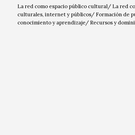
La red como espacio público cultural/ La red 
culturales, internet y públicos/ Formación de 
conocimiento y aprendizaje/ Recursos y dominio 