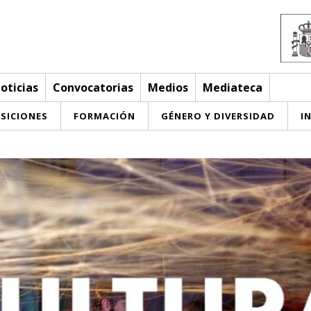
oticias
Convocatorias
Medios
Mediateca
SICIONES
FORMACIÓN
GÉNERO Y DIVERSIDAD
I