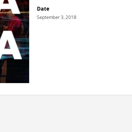
Date
September 3, 2018