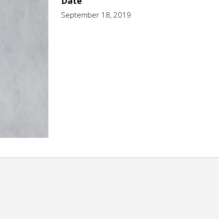
Date
September 18, 2019