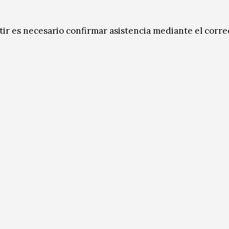
istir es necesario confirmar asistencia mediante el corre