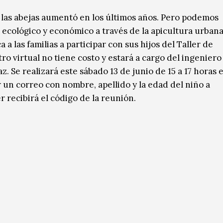
e las abejas aumentó en los últimos años. Pero podemos
ecológico y económico a través de la apicultura urbana
 las familias a participar con sus hijos del Taller de
o virtual no tiene costo y estará a cargo del ingeniero
. Se realizará este sábado 13 de junio de 15 a 17 horas e
 un correo con nombre, apellido y la edad del niño a
 recibirá el código de la reunión.