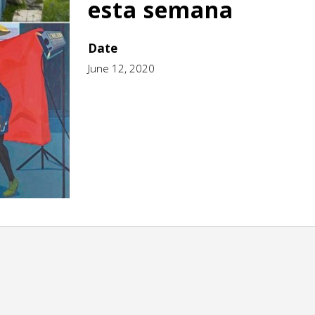
esta semana
Date
June 12, 2020