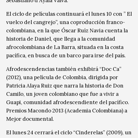
Sebastiano d´Ayala Valva.
El ciclo de películas continuará el lunes 10 con ” El
vuelco del cangrejo”, una coproducción franco-
colombiana, en la que Óscar Ruíz Navia cuenta la
historia de Daniel, que llega a la comunidad
afrocolombiana de La Barra, situada en la costa
pacífica, en busca de un barco para irse del país.
Afrodescendencias también exhibirá “Doc Ca”
(2012), una película de Colombia, dirigida por
Patricia Alaya Ruiz que narra la historia de Don
Camilo, un joven colombiano que fue a vivir a
Guapi, comunidad afrodescendiente del pacífico.
Premios Macondo 2013 (Academia Colombiana) a
Mejor documental.
El lunes 24 cerrará el ciclo “Cinderelas” (2009), un