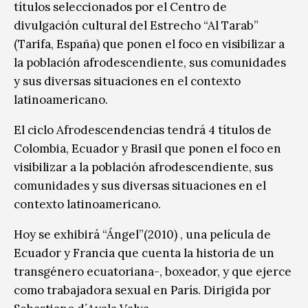
títulos seleccionados por el Centro de
divulgación cultural del Estrecho “Al Tarab”
(Tarifa, España) que ponen el foco en visibilizar a
la población afrodescendiente, sus comunidades
y sus diversas situaciones en el contexto
latinoamericano.
El ciclo Afrodescendencias tendrá 4 títulos de
Colombia, Ecuador y Brasil que ponen el foco en
visibilizar a la población afrodescendiente, sus
comunidades y sus diversas situaciones en el
contexto latinoamericano.
Hoy se exhibirá “Ángel”(2010) , una película de
Ecuador y Francia que cuenta la historia de un
transgénero ecuatoriana-, boxeador, y que ejerce
como trabajadora sexual en París. Dirigida por