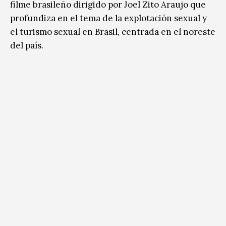
filme brasileño dirigido por Joel Zito Araujo que
profundiza en el tema de la explotación sexual y
el turismo sexual en Brasil, centrada en el noreste
del país.