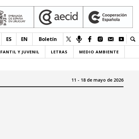
ES
EN
Boletín
NFANTIL Y JUVENIL
LETRAS
MEDIO AMBIENTE
11 - 18 de mayo de 2026