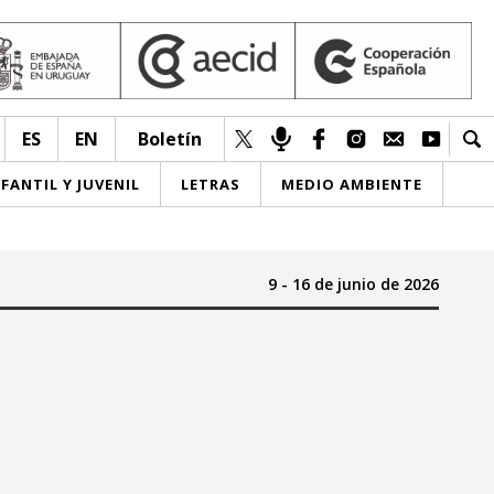
ES
EN
Boletín
NFANTIL Y JUVENIL
LETRAS
MEDIO AMBIENTE
9 - 16 de junio de 2026