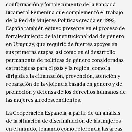
conformación y fortalecimiento de la Bancada
Bicameral Femenina que complementó el trabajo
de la Red de Mujeres Políticas creada en 1992.
España también estuvo presente en el proceso de
fortalecimiento de la institucionalidad de género
en Uruguay, que requirió de fuertes apoyos en
sus primeras etapas, así como en el desarrollo
permanente de políticas de género consideradas
estratégicas para el país y la región, como la
dirigida a la eliminación, prevención, atención y
reparación de la violencia basada en género y de
promoción y defensa de los derechos humanos de
las mujeres afrodescendientes.
La Cooperación Española, a partir de un análisis
de la situación de discriminación de las mujeres
en el mundo, tomando como referencia las áreas