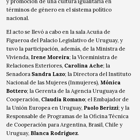
y promoción de una cultura igualitaria en
términos de género en el sistema político
nacional.
El acto se llevó a cabo en la sala Acuña de
Figueroa del Palacio Legislativo de Uruguay, y
tuvo la participación, además, de la Ministra de
Vivienda,
Irene Moreira
; la Viceministra de
Relaciones Exteriores,
Carolina Ache
; la
Senadora
Sandra Lazo
; la Directora del Instituto
Nacional de las Mujeres (Inmujeres),
Mónica
Bottero
; la Gerenta de la Agencia Uruguaya de
Cooperación,
Claudia Romano
; el Embajador de
la Unión Europea en Uruguay,
Paolo Berizzi
; y la
Responsable de Programas de la Oficina Técnica
de Cooperación para Argentina, Brasil, Chile y
Uruguay,
Blanca Rodríguez
.