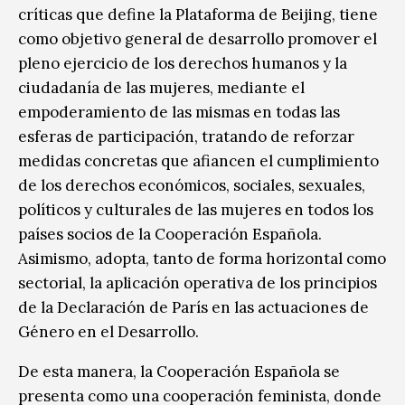
críticas que define la Plataforma de Beijing, tiene
como objetivo general de desarrollo promover el
pleno ejercicio de los derechos humanos y la
ciudadanía de las mujeres, mediante el
empoderamiento de las mismas en todas las
esferas de participación, tratando de reforzar
medidas concretas que afiancen el cumplimiento
de los derechos económicos, sociales, sexuales,
políticos y culturales de las mujeres en todos los
países socios de la Cooperación Española.
Asimismo, adopta, tanto de forma horizontal como
sectorial, la aplicación operativa de los principios
de la Declaración de París en las actuaciones de
Género en el Desarrollo.
De esta manera, la Cooperación Española se
presenta como una cooperación feminista, donde