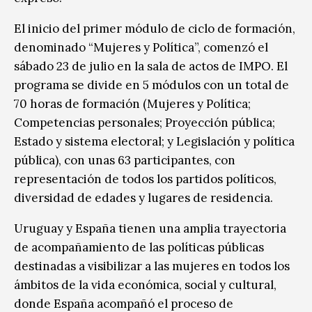
El inicio del primer módulo de ciclo de formación,
denominado “Mujeres y Política”, comenzó el
sábado 23 de julio en la sala de actos de IMPO. El
programa se divide en 5 módulos con un total de
70 horas de formación (Mujeres y Política;
Competencias personales; Proyección pública;
Estado y sistema electoral; y Legislación y política
pública), con unas 63 participantes, con
representación de todos los partidos políticos,
diversidad de edades y lugares de residencia.
Uruguay y España tienen una amplia trayectoria
de acompañamiento de las políticas públicas
destinadas a visibilizar a las mujeres en todos los
ámbitos de la vida económica, social y cultural,
donde España acompañó el proceso de