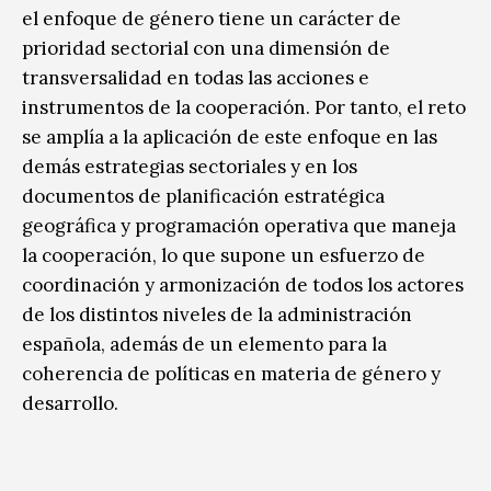
el enfoque de género tiene un carácter de
prioridad sectorial con una dimensión de
transversalidad en todas las acciones e
instrumentos de la cooperación. Por tanto, el reto
se amplía a la aplicación de este enfoque en las
demás estrategias sectoriales y en los
documentos de planificación estratégica
geográfica y programación operativa que maneja
la cooperación, lo que supone un esfuerzo de
coordinación y armonización de todos los actores
de los distintos niveles de la administración
española, además de un elemento para la
coherencia de políticas en materia de género y
desarrollo.