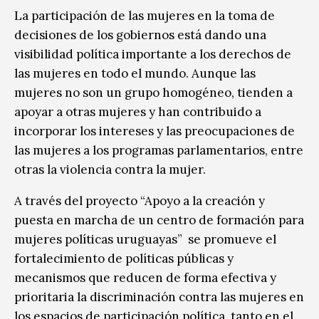
La participación de las mujeres en la toma de
decisiones de los gobiernos está dando una
visibilidad política importante a los derechos de
las mujeres en todo el mundo. Aunque las
mujeres no son un grupo homogéneo, tienden a
apoyar a otras mujeres y han contribuido a
incorporar los intereses y las preocupaciones de
las mujeres a los programas parlamentarios, entre
otras la violencia contra la mujer.
A través del proyecto “Apoyo a la creación y
puesta en marcha de un centro de formación para
mujeres políticas uruguayas” se promueve el
fortalecimiento de políticas públicas y
mecanismos que reducen de forma efectiva y
prioritaria la discriminación contra las mujeres en
los espacios de participación política, tanto en el