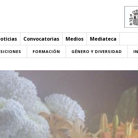
oticias
Convocatorias
Medios
Mediateca
SICIONES
FORMACIÓN
GÉNERO Y DIVERSIDAD
I