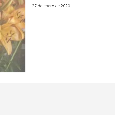
27 de enero de 2020